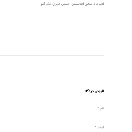
ادبیات داستانی افغانستان
,
حسین فخری
,
نشر آمو
افزودن دیدگاه