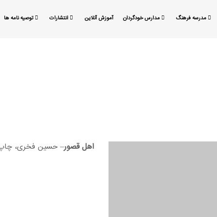
مدرسه فرهنگ
مدارس خودگردان
آموزش آنلاین
انتشارات
توصیه نامه ها
اهل قصور
– حسین فخری، چاپ ن