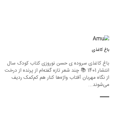
باغ کاغذی
باغ کاغذی سروده ی حسن نوروزی کتاب کودک سال
انتشار 1401 📚 چند شعر تازه گفته‌ام از پرنده از درخت
از نگاه مهربان آفتاب واژه‌ها کنار هم کم‌کمک ردیف
می‌شوند...