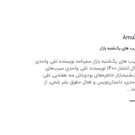
ب های یک‌شنبه بازار
ب های یک‌شنبه بازار سفرنامه نویسنده تقی واحدی
سال انتشار 1400 نویسنده: تقی واحدی سیب‌های
‌شنبه‌بازار خاطره‌های بودوباش سه هفته‌یی تقی
حدی، داستان‌نویس و فعال حقوق بشر بلخی، از
د...