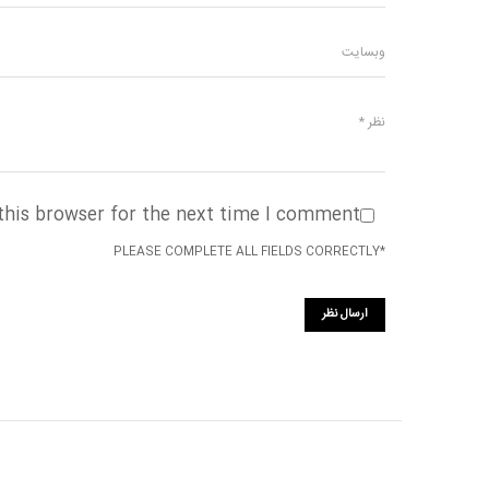
this browser for the next time I comment.
*PLEASE COMPLETE ALL FIELDS CORRECTLY