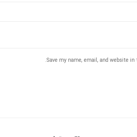
Save my name, email, and website in 