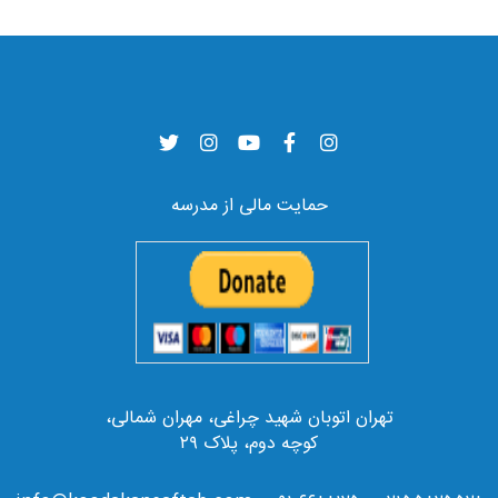
حمایت مالی از مدرسه
تهران اتوبان شهید چراغی، مهران شمالی،
کوچه دوم، پلاک ۲۹