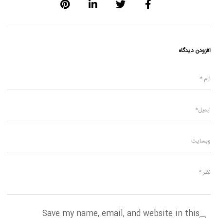
افزودن دیدگاه
Save my name, email, and website in this