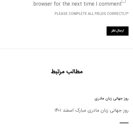
browser for the next time I comment.
*PLEASE COMPLETE ALL FIELDS CORRECTLY
مطالب مرتبط
روز جهانی زبان مادری
روز جهانی زبان مادری مبارک اسفند ۱۴۰۱