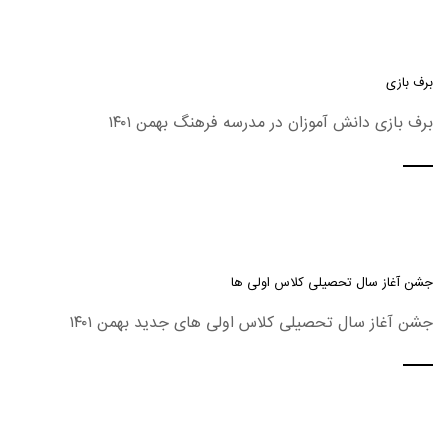
برف بازی
برف بازی دانش آموزان در مدرسه فرهنگ بهمن ۱۴۰۱
جشن آغاز سال تحصیلی کلاس اولی ها
جشن آغاز سال تحصیلی کلاس اولی های جدید بهمن ۱۴۰۱