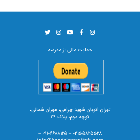
حمایت مالی از مدرسه
تهران اتوبان شهید چراغی، مهران شمالی،
کوچه دوم، پلاک ۲۹
۰۲۱۵۵۸۲۵۵۲۸ – ۰۹۱۰۶۶۸۸۱۲۵ –