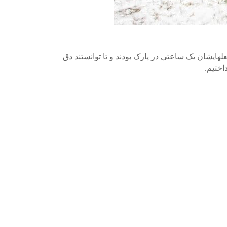
هایشان یک ساعتی در پارک بودند و تا توانستند دق
اختیم.