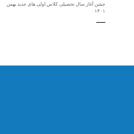
جشن آغاز سال تحصیلی کلاس اولی های جدید بهمن
۱۴۰۱