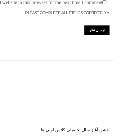
website in this browser for the next time I comment.
*PLEASE COMPLETE ALL FIELDS CORRECTLY
جشن آغاز سال تحصیلی کلاس اولی ها