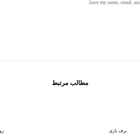
Save my name, email, and 
مطالب مرتبط
برف بازی
رو