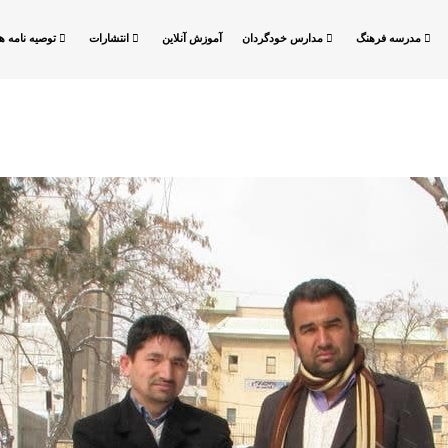
مدرسه فرهنگ
مدارس خودگردان
آموزش آنلاین
انتشارات
توصیه نامه ها