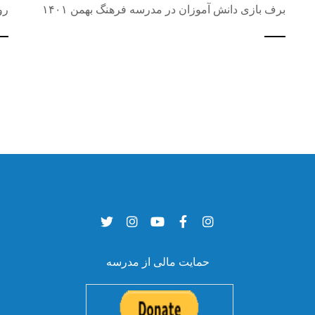
برف بازی دانش آموزان در مدرسه فرهنگ بهمن ۱۴۰۱
رو
حمایت مالی از مدرسه