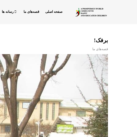
صفحه اصلی
قصه‌های ما
رسانه ها
برفک!
قصه‌های ما