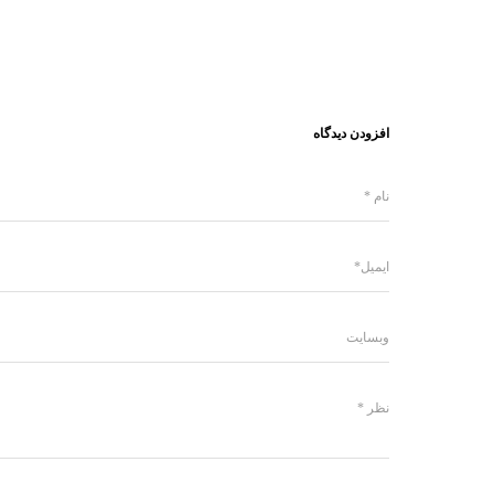
افزودن دیدگاه