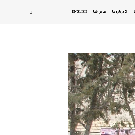
درباره ما
تماس باما
ENGLISH