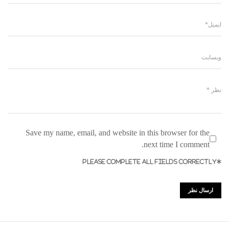
Save my name, email, and website in this browser for the
next time I comment.
*PLEASE COMPLETE ALL FIELDS CORRECTLY