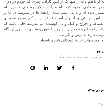
نه از ناظم و نه از هیچ یک از آموزگاران، چیزی که خودم در دوان
مدرسه گاهی تجربه کرده ام و یا در دیگر بچه های همدوره ام
بسیار دیده ام و یا می بینم. بنیان رابطه ها در مدرسه ی ما بر
اساس دوستی و احترام است نه ترس از کم شدن نمره ی
انضباط و اخراج و کتک و … کوشیده ایم مدرسه جایی باشد که
دانش آموزان و همکاران هر روز با شوق و شادی به سوی آن گام
برمی دارند نه ترس و نگرانی.
به امید جهانی آباد با کودکانی شاد و باسواد
TAGS
دانش آموز مدرسه فرهنگ
,
مدرسه فرهنگ
افزودن دیدگاه