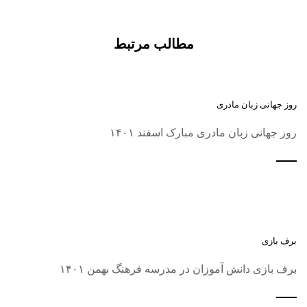
مطالب مرتبط
روز جهانی زبان مادری
روز جهانی زبان مادری مبارک اسفند ۱۴۰۱
برف بازی
برف بازی دانش آموزان در مدرسه فرهنگ بهمن ۱۴۰۱