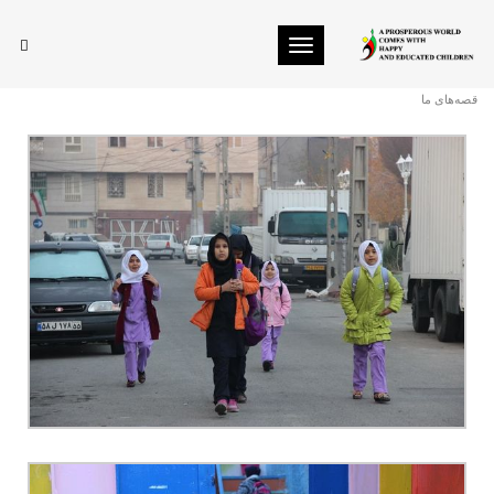
Toggle navigation
شوق دیدار
قصه‌های ما