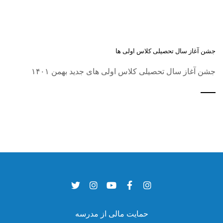
جشن آغاز سال تحصیلی کلاس اولی ها
جشن آغاز سال تحصیلی کلاس اولی های جدید بهمن ۱۴۰۱
حمایت مالی از مدرسه