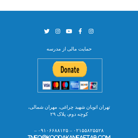
حمایت مالی از مدرسه
تهران اتوبان شهید چراغی، مهران شمالی،
کوچه دوم، پلاک ۲۹
۰۲۱۵۵۸۲۵۵۲۸ – ۰۹۱۰۶۶۸۸۱۲۵ –
info@koodakaneaftab.com