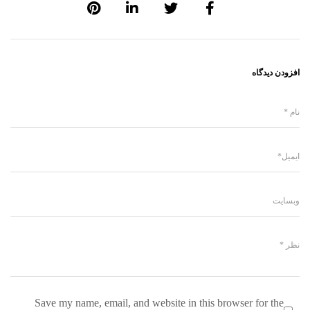
افزودن دیدگاه
Save my name, email, and website in this browser for the