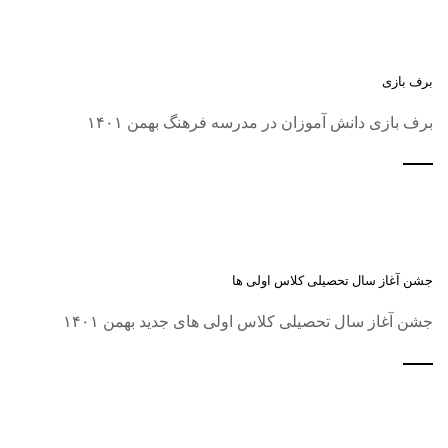
برف بازی
برف بازی دانش آموزان در مدرسه فرهنگ بهمن ۱۴۰۱
جشن آغاز سال تحصیلی کلاس اولی ها
جشن آغاز سال تحصیلی کلاس اولی های جدید بهمن ۱۴۰۱