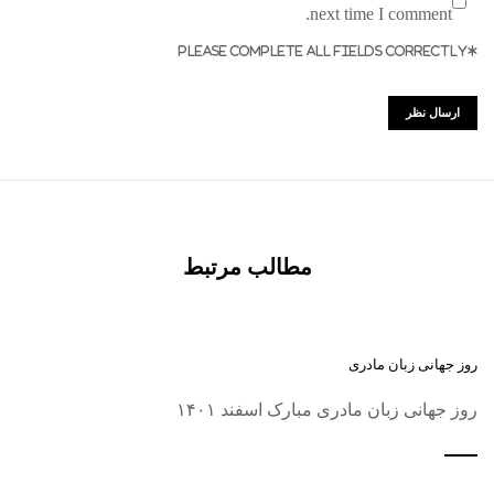
next time I comment.
*PLEASE COMPLETE ALL FIELDS CORRECTLY
مطالب مرتبط
روز جهانی زبان مادری
روز جهانی زبان مادری مبارک اسفند ۱۴۰۱