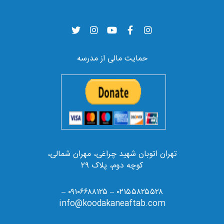
حمایت مالی از مدرسه
تهران اتوبان شهید چراغی، مهران شمالی،
کوچه دوم، پلاک ۲۹
۰۲۱۵۵۸۲۵۵۲۸ – ۰۹۱۰۶۶۸۸۱۲۵ –
info@koodakaneaftab.com