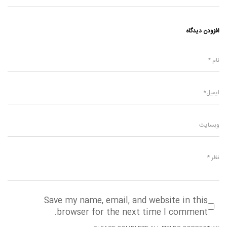
افزودن دیدگاه
Save my name, email, and website in this
browser for the next time I comment.