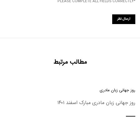
*PLEASE COMPLETE ALL FIELDS CORRECTLY
مطالب مرتبط
روز جهانی زبان مادری
روز جهانی زبان مادری مبارک اسفند ۱۴۰۱