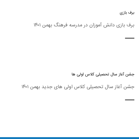
برف بازی
برف بازی دانش آموزان در مدرسه فرهنگ بهمن ۱۴۰۱
جشن آغاز سال تحصیلی کلاس اولی ها
جشن آغاز سال تحصیلی کلاس اولی های جدید بهمن ۱۴۰۱