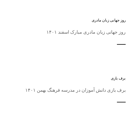
روز جهانی زبان مادری
روز جهانی زبان مادری مبارک اسفند ۱۴۰۱
برف بازی
برف بازی دانش آموزان در مدرسه فرهنگ بهمن ۱۴۰۱