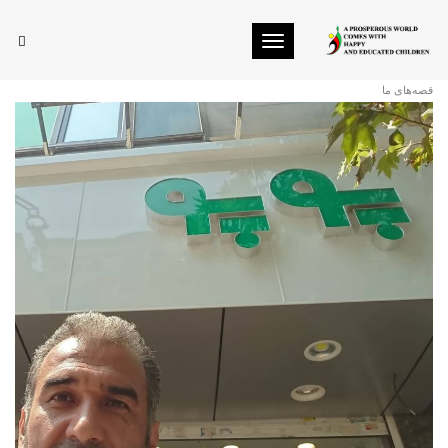
Toggle navigation
پوپو
قصه‌های ما