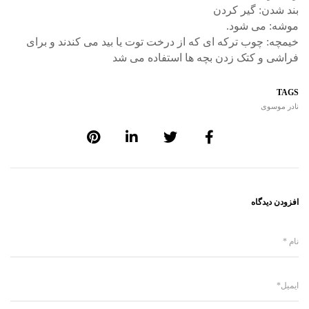
بند شدن: گیر کردن
موشه: می شود.
خیمچه: چوب ترکه ای که از درخت توت یا بید می کندند و برای
فراشی و کتک زدن بچه ها استفاده می شد
TAGS
نادر موسوی
افزودن دیدگاه