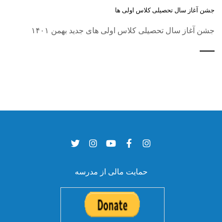
جشن آغاز سال تحصیلی کلاس اولی ها
جشن آغاز سال تحصیلی کلاس اولی های جدید بهمن ۱۴۰۱
حمایت مالی از مدرسه