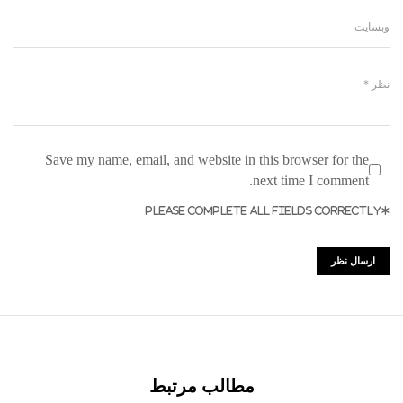
Save my name, email, and website in this browser for the
next time I comment.
*PLEASE COMPLETE ALL FIELDS CORRECTLY
مطالب مرتبط