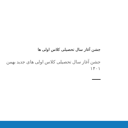
جشن آغاز سال تحصیلی کلاس اولی ها
جشن آغاز سال تحصیلی کلاس اولی های جدید بهمن
۱۴۰۱