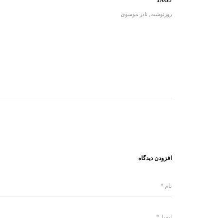
روزنوشت
,
نادر موسوی
افزودن دیدگاه