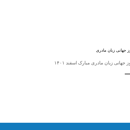
ز جهانی زبان مادری
ز جهانی زبان مادری مبارک اسفند ۱۴۰۱