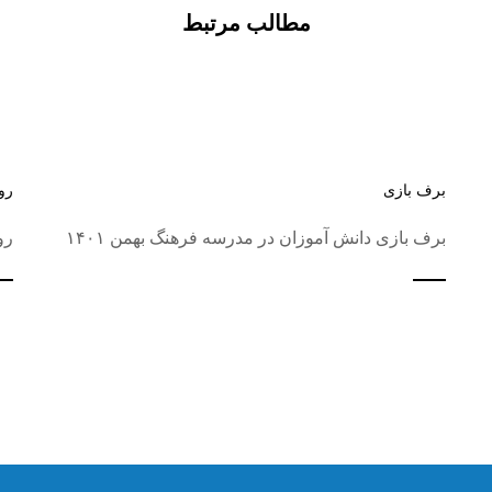
مطالب مرتبط
برف بازی
رو
برف بازی دانش آموزان در مدرسه فرهنگ بهمن ۱۴۰۱
رو