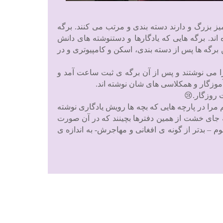
یز بزرگ و دارند دسته بندی و مرتب می کنند. برگه
اند. برگه هایی که یادگارها و دستنوشته های دانش
برگه ها پس از دسته بندی، اسکن و کامپیوتری و در
ا می نوشتند و پس از آن برگه ی ثبت ساعت آمد و
آموزگار و همکلاسی های شان نوشته اند.
 روزگار.😢
مرا در پارچه هایی که بچه ها رویش یادگاری نوشته
به جای خشت از همین دفترها بچینند که در آن صورت
 – بدتر از گونه ی افغانی و مهاجرش- به اندازه ی