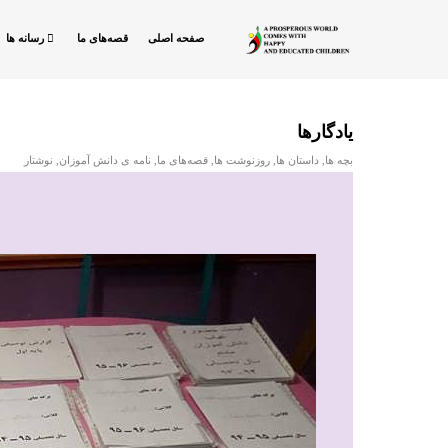
صفحه اصلی
قصه‌های ما
رسانه ها
یادگارها
بچه ها
,
داستان ها
,
روزنوشت ها
,
قصه‌های ما
,
نامه ی دانش آموزان
,
نوشتار