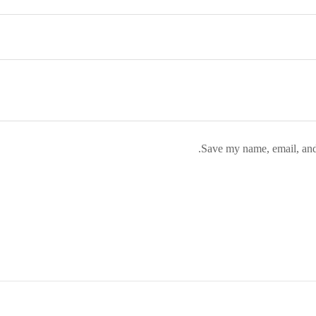
Save my name, email, and 