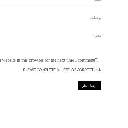
website in this browser for the next time I comment.
*PLEASE COMPLETE ALL FIELDS CORRECTLY