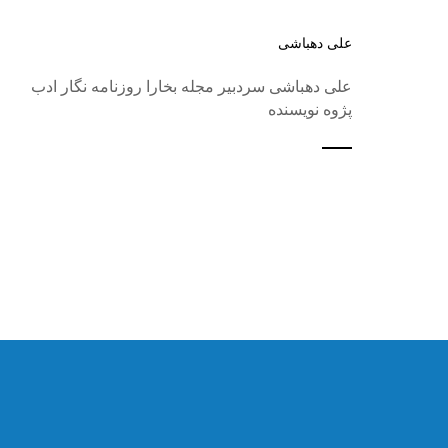
علی دهباشی
علی دهباشی سردبیر مجله بخارا روزنامه نگار ادب
پژوه نویسنده