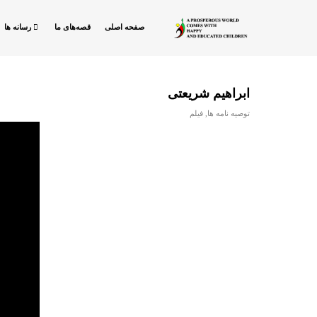
صفحه اصلی
قصه‌های ما
رسانه ها
ابراهیم شریعتی
توصیه نامه ها
,
فیلم