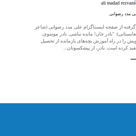
ی مدد رضوانی
گرفته از صفحه اینستاگرام علی مدد رضوانی (شاعر
غانستانی): "نادر جان! مانده نباشی. نادر موسوی،
یش را در راه آموزش بچه‌های بازمانده از تحصیل
ید کرده است. نادر، از پیشکسوتان...