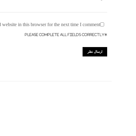
website in this browser for the next time I comment.
*PLEASE COMPLETE ALL FIELDS CORRECTLY