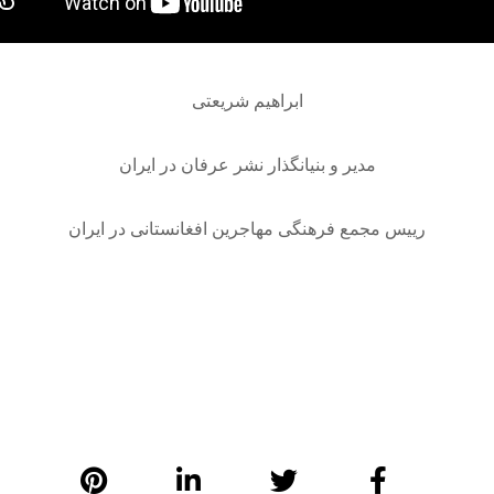
ابراهیم شریعتی
مدیر و بنیانگذار نشر عرفان در ایران
رییس مجمع فرهنگی مهاجرین افغانستانی در ایران