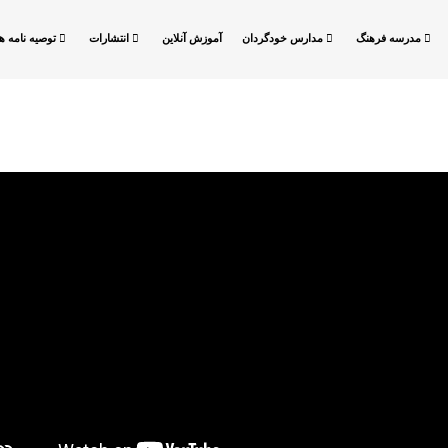
مدرسه فرهنگ
مدارس خودگردان
آموزش آنلاین
انتشارات
توصیه نامه ها