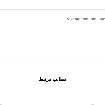
Save my name, email, and 
مطالب مرتبط