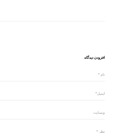
افزودن دیدگاه