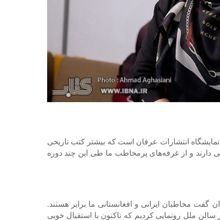
 نمایشگاه انتشارات عرفان است که بیشتر کتب تاریخی
یار خوبی دارند و از غرفه‌های پرمخاطب ما طی این چند دوره
ن گفت مخاطبان ایرانی و افغانستانی ما برابر هستند.
دی شعر از شاعران مختلف افغانستان را در سالن ملل رونمایی کردیم که تاکنون با استقبال خوبی