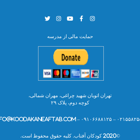
حمایت مالی از مدرسه
تهران اتوبان شهید چراغی، مهران شمالی،
کوچه دوم، پلاک ۲۹
۰۲۱۵۵۸۲۵۵۲۸ – ۰۹۱۰۶۶۸۸۱۲۵ – info@kooda
©2020 کودکان آفتاب. کلیه حقوق محفوظ است.