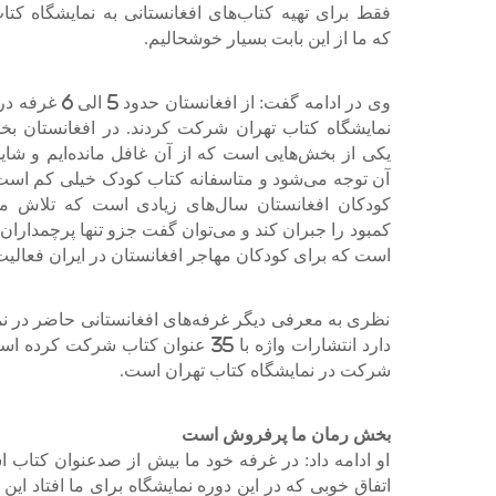
فقط برای تهیه کتاب‌های افغانستانی به نمایشگاه کتاب 
که ما از این بابت بسیار خوشحالیم.
وی در ادامه گفت: از افغانستا
نمایشگاه کتاب تهران شرکت کردند. در افغانستان ب
یکی از بخش‌هایی است که از آن غافل مانده‌ایم و شاید
آن توجه می‌شود و متاسفانه کتاب کودک خیلی کم است 
کودکان افغانستان سال‌های زیادی است که تلاش می‌
کمبود را جبران کند و می‌توان گفت جزو تنها پرچمداران
است که برای کودکان مهاجر افغانستان در ایران فعالیت
نظری به معرفی دیگر غرفه‌های افغانستانی حاضر در نم
دارد انتشارات واژه با 35 عنوان
شرکت در نمایشگاه کتاب تهران است.
بخش رمان ما پرفروش است
او ادامه داد: در غرفه خود ما بیش از صدعنوان کتاب ا