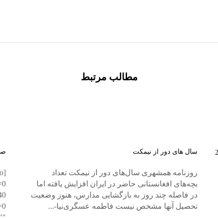
مطالب مرتبط
سال های دور از نیمکت
صح
روزنامه همشهری سال‌های دور از نیمکت تعداد
o
بچه‌های افغانستانی حاضر در ایران افزایش یافته اما
=0
در فاصله چند روز به بازگشایی مدارس، هنوز وضعیت
40
تحصیل آنها مشخص نیست فاطمه عسگری‌نیا-...
=0
""