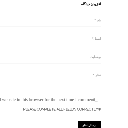
افزودن دیدگاه
website in this browser for the next time I comment.
*PLEASE COMPLETE ALL FIELDS CORRECTLY