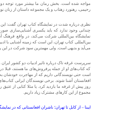
مواجه شده است. بخش رمان ما بیشتر مورد توجه دوس
رحیمی، رهنورد زهتاب و یک مجموعه داستان از زنان نو
نظری درباره شدت در نمایشگاه کتاب تهران گفت: این ا
چندانی وجود ندارد که باید یکسری آشنایی‌سازی صو
نمایشگاه بین‌المللی شرکت می‌کند، در واقع فرهنگ آ
بین‌المللی کتاب تهران، این است که زمینه آشنایی با ا
می‌آید و بدیهی است. ولی مهمترین سود شرکت در این 
سرپرست غرفه تاک درباره تاثیر ادبیات دو کشور ایران و 
که کتاب‌های او از جمله پرفروش‌های ما هستند، قبلا د
است حتی نویسندگانی داریم که از مهاجرت خودشان به ای
افغانستان آشنا شوند. برخی نویسندگان ایرانی کتاب‌های 
روز پیش از غرفه ما بازدید کرد. یا مثلا کتابی از ع
مجموع از این کارهای مشترک زیاد داریم.
ایبنا – از کابل تا تهران؛ ناشران افغانستانی که در نم