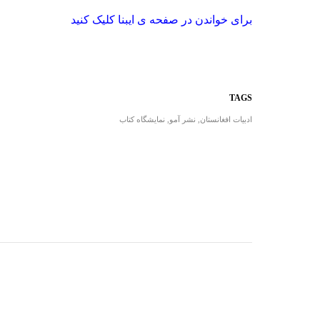
برای خواندن در صفحه ی ایبنا کلیک کنید
TAGS
ادبیات افغانستان
,
نشر آمو
,
نمایشگاه کتاب