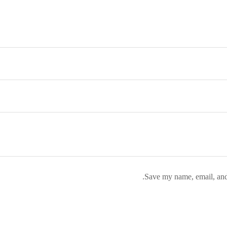
Save my name, email, and 