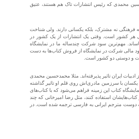
سین محمدی که رئیس انتشارات تاک هم هستند، عتیق
نه فرهنگی نه مشترک، بلکه یکسانی دارند. ولی شناخت
ی هر کشور است. وقتی یک انتشارات از یک کشور در
اساند. مهم‌ترین سود شرکت چندساله ما در نمایشگاه
ه سود مالی شرکت در نمایشگاه از فروش کتاب‌ها به دست
خت و دوستی دو کشور است.
ادبیات ایران تاثیر پذیرفته‌اند. مثلا محمدحسین محمدی
 یکسان با سرزمین مادری‌اش روی قلم او تاثیر گذاشته
ایشگاه کتاب این زمینه فراهم می‌شود که با کتاب‌های
ر کتاب‌هایشان استفاده کنند، مثل رضا امیرخانی که چند
 یک دوست مترجم ایرانی به فارسی ترجمه شده است. در