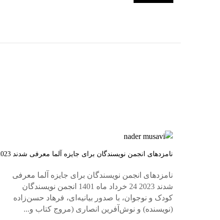
نامزدهای انجمن نویسندگان برای جایزه آلما معرفی شدند 2023
نامزدهای انجمن نویسندگان برای جایزه آلما معرفی
شدند 2023 24 خرداد ماه 1401 انجمن نویسندگان
کودک و نوجوان، با صدور بیانیه‌ای، فرهاد حسن‌زاده
(نویسنده) و نوش‌آفرین انصاری (مروج کتاب و...