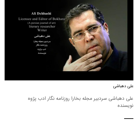
علی دهباشی
علی دهباشی سردبیر مجله بخارا روزنامه نگار ادب پژوه
نویسنده