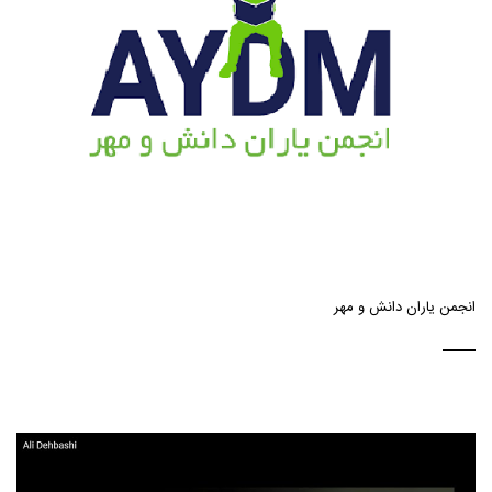
انجمن یاران دانش و مهر