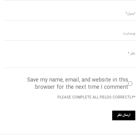
Save my name, email, and website in this
browser for the next time I comment.
*PLEASE COMPLETE ALL FIELDS CORRECTLY