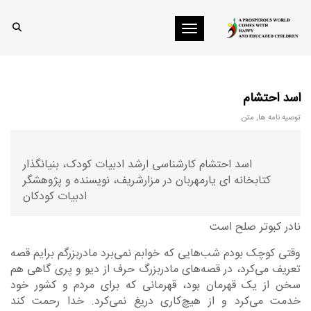
Toggle navigation
اسد احتشام
توصیه نامه ها
,
متن
اسد احتشام کارشناسی ارشد ادبیات کودک، بنیانگذار
کتابخانه ای یارمهربان در مزارشریف، نویسنده و پژوهشگر
ادبیات کودکان
نادر کبوتر صلح است
وقتی کوچک بودم شب‌هایی که خوابم نمی‌برد مادربزرگم برایم قصه
تعریف می‌کرد، در قصه‌های مادربزرگ حرف از دیو و پری گاهی هم
سخن از یک قهرمان بود، قهرمانی که برای مردم و کشور خود
خدمت می‌کرد و از هیچ‌کاری دریغ نمی‌کرد. خدا رحمت کند