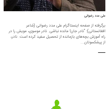
علی مدد رضوانی
برگرفته از صفحه اینستاگرام علی مدد رضوانی (شاعر
افغانستانی): "نادر جان! مانده نباشی. نادر موسوی، مویش را در
راه آموزش بچه‌های بازمانده از تحصیل سفید کرده است. نادر،
از پیشکسوتان...