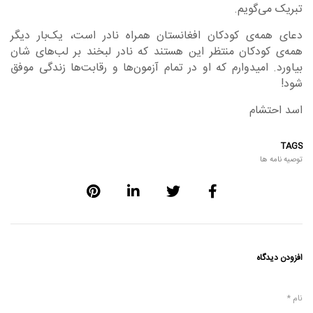
تبریک می‌گویم.
دعای همه‌ی کودکان افغانستان همراه نادر است، یک‌بار دیگر
همه‌ی‌ کودکان منتظر این هستند که نادر لبخند بر لب‌های شان
بیاورد. امیدوارم که او در تمام آزمون‌ها و رقابت‌ها زندگی موفق
شود!
اسد احتشام
TAGS
توصیه نامه ها
افزودن دیدگاه