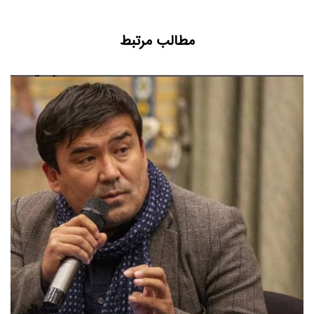
مطالب مرتبط