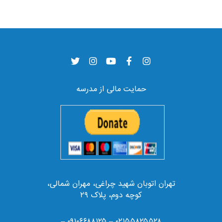
حمایت مالی از مدرسه
تهران اتوبان شهید چراغی، مهران شمالی،
کوچه دوم، پلاک ۲۹
۰۲۱۵۵۸۲۵۵۲۸ – ۰۹۱۰۶۶۸۸۱۲۵ –