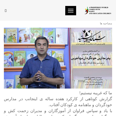
Toggle navigation
برنامه تلویزیونی شما که غریبه نیستید
مصاحبه ها
ما که غریبه نیستیم!
گزارش کوتاهی از کارکرد هفده ساله ی اینجانب در مدارس
خودگردان و ماهنامه ی کودکان آفتاب.
با یاد و سپاس فراوان از آموزگاران و مدیران زحمت کش و