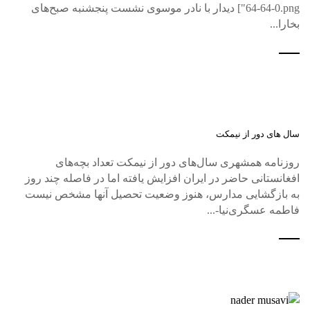
64-64-0.png"] دیدار با نادر موسوی نشست پنجشنبه صبح‌های
بخارا...
سال های دور از نیمکت
روزنامه همشهری سال‌های دور از نیمکت تعداد بچه‌های
افغانستانی حاضر در ایران افزایش یافته اما در فاصله چند روز
به بازگشایی مدارس، هنوز وضعیت تحصیل آنها مشخص نیست
فاطمه عسگری‌نیا-...