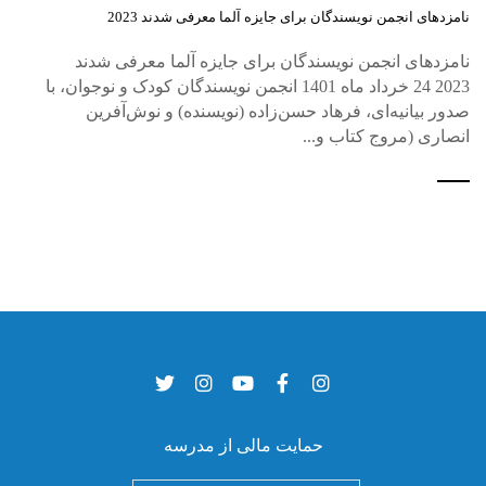
نامزدهای انجمن نویسندگان برای جایزه آلما معرفی شدند 2023
نامزدهای انجمن نویسندگان برای جایزه آلما معرفی شدند
2023 24 خرداد ماه 1401 انجمن نویسندگان کودک و نوجوان، با
صدور بیانیه‌ای، فرهاد حسن‌زاده (نویسنده) و نوش‌آفرین
انصاری (مروج کتاب و...
حمایت مالی از مدرسه