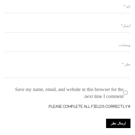
Save my name, email, and website in this browser for the
next time I comment.
*PLEASE COMPLETE ALL FIELDS CORRECTLY