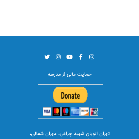
حمایت مالی از مدرسه
تهران اتوبان شهید چراغی، مهران شمالی،