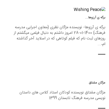
برگه ی آرزوها….
برگه ی آرزوها- نویسنده مژگان نظری (معاون اجرایی مدرسه
فرهنگ) 1400-01-28 امروز داشتم به دنبال فیلمی میگشتم از
روزهای ثبت نام که فیلم کوتاهی که در اسلاید آخر گذاشته
ام،...
مژگان مشتاق
مژگان مشتاق نویسنده کودکان استاد کلاس های داستان
نویسی مدرسه فرهنگ تابستان 1399