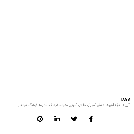
TAGS
آرزوها
,
برگه آرزوها
,
دانش آموزان
,
دانش آموزان مدرسه فرهنگ
,
مدرسه فرهنگ
,
نوشتار