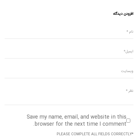
افزودن دیدگاه
Save my name, email, and website in this
browser for the next time I comment.
*PLEASE COMPLETE ALL FIELDS CORRECTLY