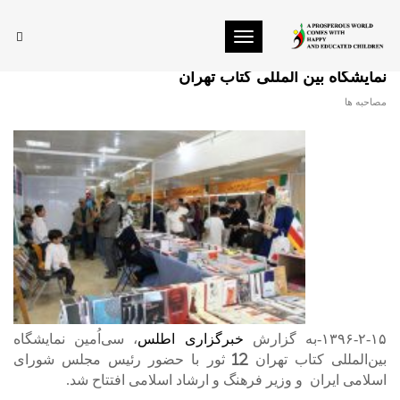
Toggle navigation
خبر گزاری اطلس: حضور پررنگ انتشارات افغانستانی در
نمایشگاه بین المللی کتاب تهران
مصاحبه ها
۱۳۹۶-۲-۱۵-به گزارش
خبرگزاری اطلس
، سی‌اُمین نمایشگاه
بین‌المللی کتاب تهران 12 ثور با حضور رئیس مجلس شورای
اسلامی ایران و وزیر فرهنگ و ارشاد اسلامی افتتاح شد.