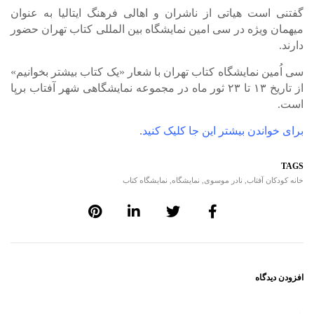
گفتنی است هیاتی از ناشران و اهالی فرهنگ ایتالیا به عنوان
میهمان ویژه در سی امین نمایشگاه بین المللی کتاب تهران حضور
دارند.
سی ‎اُمین نمایشگاه کتاب تهران با شعار «یک کتاب بیشتر بخوانیم»
از تاریخ ۱۳ تا ۲۳ ثور ماه در مجموعه نمایشگاهی شهر آفتاب برپا
است.
برای خواندن بیشتر این جا کلیک کنید
.
TAGS
خانه کودکان آفتاب
,
نادر موسوی
,
نمایشگاه
,
نمایشگاه کتاب
افزودن دیدگاه