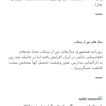
بخارا...
سال های دور از نیمکت
روزنامه همشهری سال‌های دور از نیمکت تعداد بچه‌های
افغانستانی حاضر در ایران افزایش یافته اما در فاصله چند روز
به بازگشایی مدارس، هنوز وضعیت تحصیل آنها مشخص نیست
فاطمه عسگری‌نیا-...
نامزدهای انجمن نویسندگان برای جایزه آلما معرفی شدند 2023