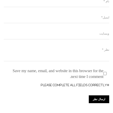
Save my name, email, and website in this browser for the
next time I comment.
*PLEASE COMPLETE ALL FIELDS CORRECTLY