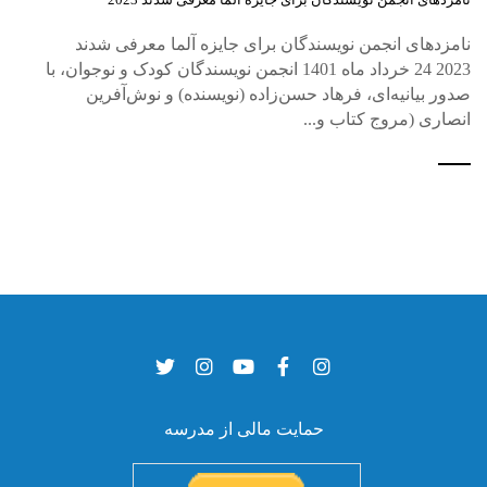
نامزدهای انجمن نویسندگان برای جایزه آلما معرفی شدند
2023 24 خرداد ماه 1401 انجمن نویسندگان کودک و نوجوان، با
صدور بیانیه‌ای، فرهاد حسن‌زاده (نویسنده) و نوش‌آفرین
انصاری (مروج کتاب و...
حمایت مالی از مدرسه