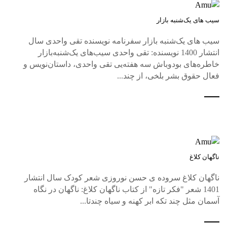
سیب های یک‌شنبه بازار
سیب های یک‌شنبه بازار سفرنامه نویسنده تقی واحدی سال
انتشار 1400 نویسنده: تقی واحدی سیب‌های یک‌شنبه‌بازار
خاطره‌های بودوباش سه هفته‌یی تقی واحدی، داستان‌نویس و
فعال حقوق بشر بلخی، از چند...
ناگهان کلاغ
ناگهان کلاغ سروده ی حسن نوروزی شعر کودک سال انتشار
1401 شعر "فکر تازه" از کتاب ناگهان کلاغ: ناگهان در نگاه
آسمان مثل چند تکه ابر کهنه و سیاه چندتا...