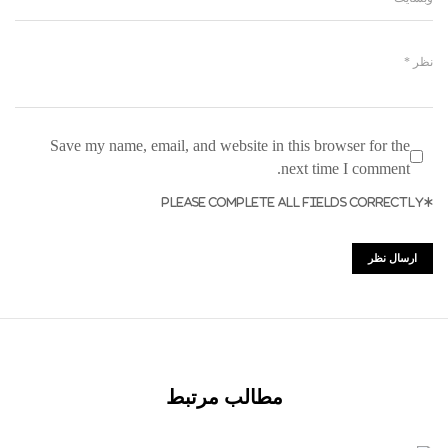
Save my name, email, and website in this browser for the
next time I comment.
*PLEASE COMPLETE ALL FIELDS CORRECTLY
مطالب مرتبط