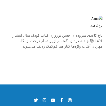
باغ کاغذی
باغ کاغذی سروده ی حسن نوروزی کتاب کودک سال انتشار
1401 📚 چند شعر تازه گفته‌ام از پرنده از درخت از نگاه
مهربان آفتاب واژه‌ها کنار هم کم‌کمک ردیف می‌شوند...