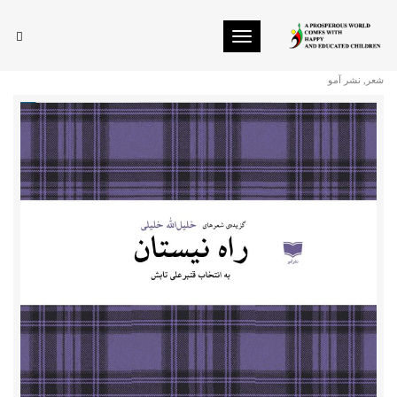
Toggle navigation
راه نیستان
شعر
,
نشر آمو