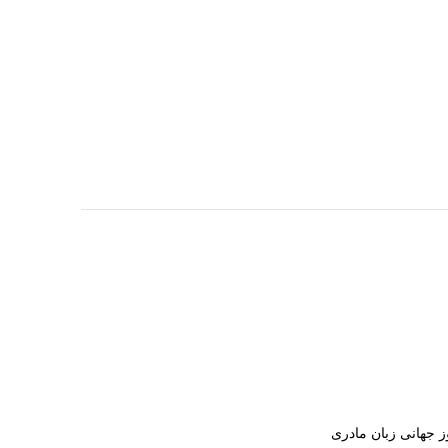
ز جهانی زبان مادری