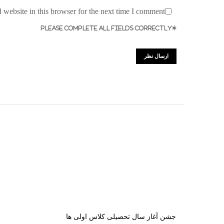
website in this browser for the next time I comment.
*PLEASE COMPLETE ALL FIELDS CORRECTLY
جشن آغاز سال تحصیلی کلاس اولی ها