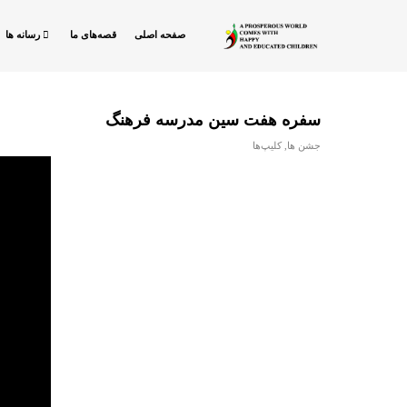
صفحه اصلی
قصه‌های ما
رسانه ها
سفره هفت سین مدرسه فرهنگ
جشن ها
,
کلیپ‌ها