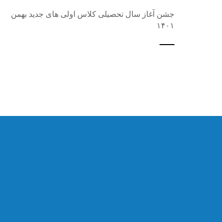
جشن آغاز سال تحصیلی کلاس اولی های جدید بهمن
۱۴۰۱