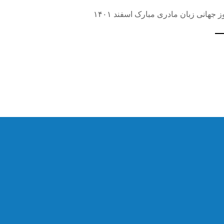
ز جهانی زبان مادری مبارک اسفند ۱۴۰۱