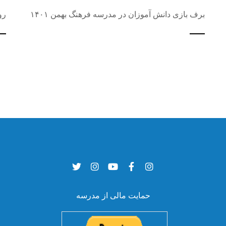
برف بازی دانش آموزان در مدرسه فرهنگ بهمن ۱۴۰۱
رو
حمایت مالی از مدرسه