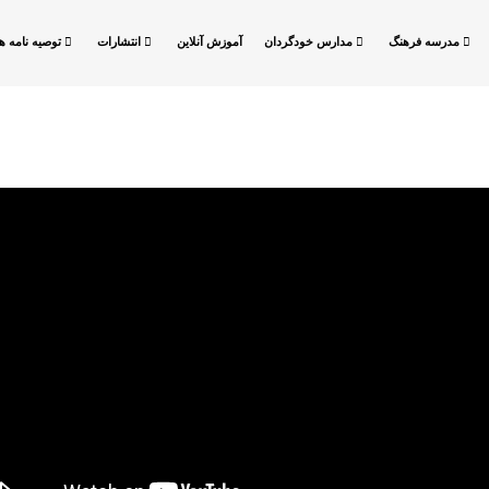
مدرسه فرهنگ
مدارس خودگردان
آموزش آنلاین
انتشارات
توصیه نامه ها