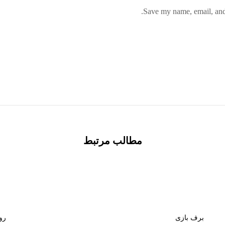
Save my name, email, and 
مطالب مرتبط
برف بازی
رو