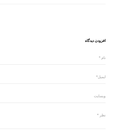
افزودن دیدگاه