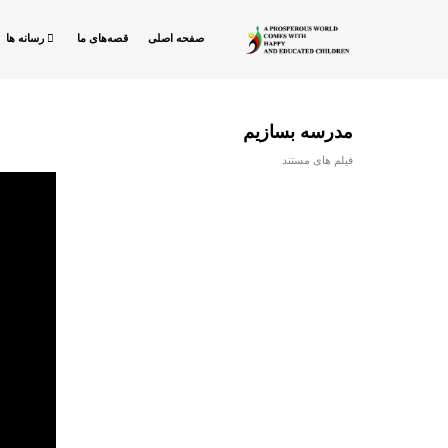
صفحه اصلی
قصه‌های ما
رسانه ها
مدرسه بسازیم
فیلم های مستند