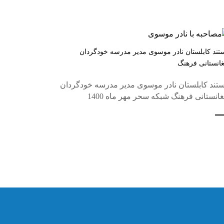
تند کابلستان نادر موسوی مدیر مدرسه خودگردان
غانستانی فرهنگ
تند کابلستان نادر موسوی مدیر مدرسه خودگردان
غانستانی فرهنگ شبکه سحر مهر ماه 1400