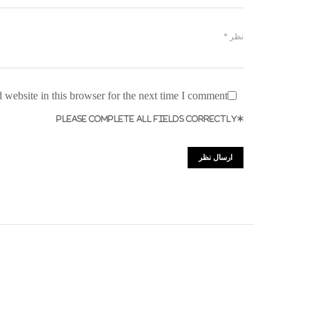
website in this browser for the next time I comment.
*PLEASE COMPLETE ALL FIELDS CORRECTLY