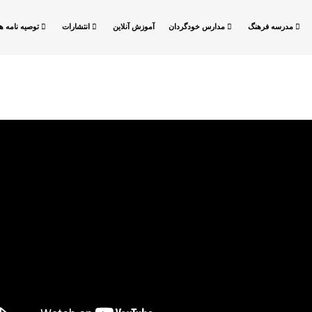
مدرسه فرهنگ
مدارس خودگردان
آموزش آنلاین
انتشارات
توصیه نامه ها