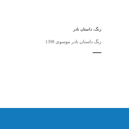
زنگ، داستان نادر
زنگ داستان نادر موسوی 1398