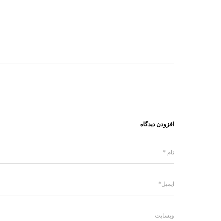
افزودن دیدگاه