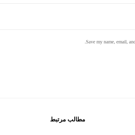
Save my name, email, and 
مطالب مرتبط