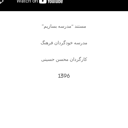
مستند “مدرسه بسازیم”
مدرسه خودگردان فرهنگ
کارگردان محسن حسینی
1396