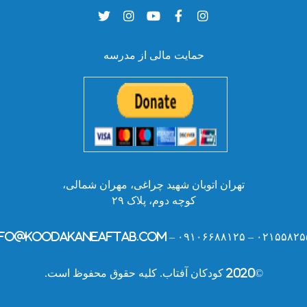
حمایت مالی از مدرسه
تهران اتوبان شهید چراغی، مهران شمالی،
کوچه دوم، پلاک ۲۹
۰۲۱۵۵۸۲۵۵۲۸ – ۰۹۱۰۶۶۸۸۱۲۵ – info@kooda
©2020 کودکان آفتاب. کلیه حقوق محفوظ است.