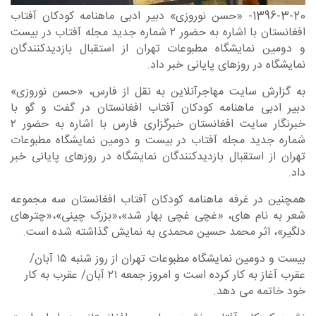
1396-3-20- «حسن نوروزی» دبیر ادبی ماهنامه کودکان آفتاب
افغانستان با اشاره به حضور ۲ شماره جدید مجله آفتاب در بیست
و دومین نمایشگاه مطبوعات تهران از استقبال بازدیدکنندگان
نمایشگاه در روزهای پایانی خبر داد.
به گزارش سایت مهاجرآنلاین به نقل از فارس، «حسن نوروزی»
دبیر ادبی ماهنامه کودکان آفتاب افغانستان در گفت و گو با
خبرنگار سایت افغانستان خبرگزاری فارس با اشاره به حضور ۲
شماره جدید مجله آفتاب در بیست و دومین نمایشگاه مطبوعات
تهران از استقبال بازدیدکنندگان نمایشگاه در روزهای پایانی خبر
داد.
همچنین در غرفه ماهنامه کودکان آفتاب افغانستان سه مجموعه
شعر به نام های، «غچی غچی بهار شد»،«بزرک چینی»،«چترهای
دلگیر»، اثر محمد حسین محمدی به نمایش گذاشته شده است.
بیست و دومین نمایشگاه مطبوعات تهران از روز شنبه ۱۵ آبان/
عقرب آغاز به کار کرده است و امروز جمعه ۲۱ آبان/ عقرب به کار
خود خاتمه می دهد.