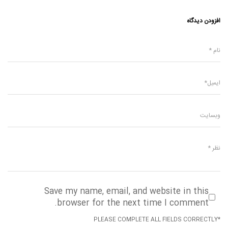
افزودن دیدگاه
Save my name, email, and website in this
browser for the next time I comment.
*PLEASE COMPLETE ALL FIELDS CORRECTLY