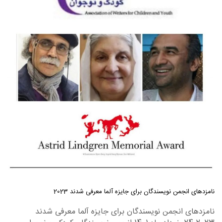
نامزدهای انجمن نویسندگان برای جایزه آلما معرفی شدند 2023
نامزدهای انجمن نویسندگان برای جایزه آلما معرفی شدند