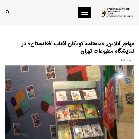
Toggle navigation
مهاجر آنلاین: «ماهنامه کودکان آفتاب افغانستان» در
نمایشگاه مطبوعات تهران
مصاحبه ها