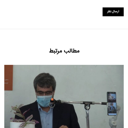
مطالب مرتبط