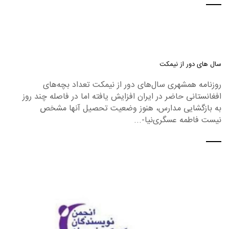
سال های دور از نیمکت
روزنامه همشهری سال‌های دور از نیمکت تعداد بچه‌های
افغانستانی حاضر در ایران افزایش یافته اما در فاصله چند روز
به بازگشایی مدارس، هنوز وضعیت تحصیل آنها مشخص
نیست فاطمه عسگری‌نیا-...