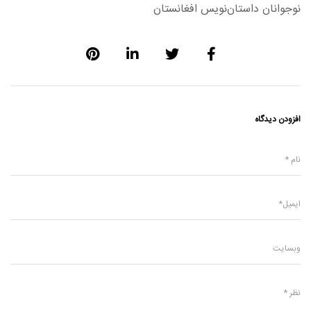
نوجوانان داستان‌نویس افغانستان
افزودن دیدگاه