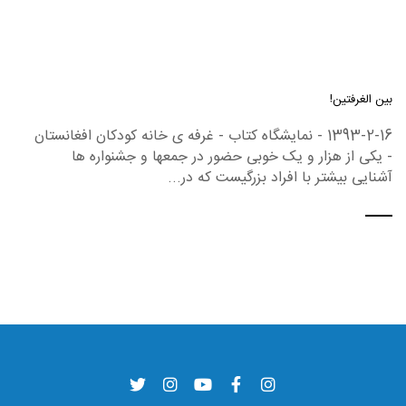
بین الغرفتین!
1393-2-16 - نمایشگاه کتاب - غرفه ی خانه کودکان افغانستان
- یکی از هزار و یک خوبی حضور در جمعها و جشنواره ها
آشنایی بیشتر با افراد بزرگیست که در...