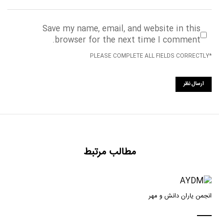
Save my name, email, and website in this
browser for the next time I comment.
*PLEASE COMPLETE ALL FIELDS CORRECTLY
مطالب مرتبط
انجمن یاران دانش و مهر