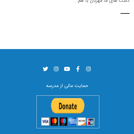
دست های ما مهربان با هم...
حمایت مالی از مدرسه