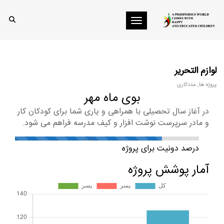
Toggle navigation
لوازم التحریر
پروژه ها
,
مددکاری
بوی ماه مهر
در آغاز سال تحصیلی با همراهی و یاری شما برای کودکان کار
و مادر سرپرست نوشت افزار و کیف مدرسه فراهم می شود.
80%
درصد دونیت برای پروژه
آمار پوشش پروژه