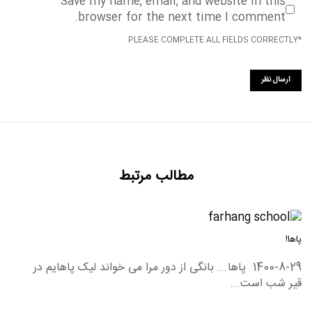
Save my name, email, and website in this
browser for the next time I comment.
*PLEASE COMPLETE ALL FIELDS CORRECTLY
مطالب مرتبط
پاها!
1400-8-29 پاها... بانگی از دور مرا می خواند لیک پاهایم در
قیر شب است...