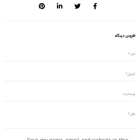
افزودن دیدگاه