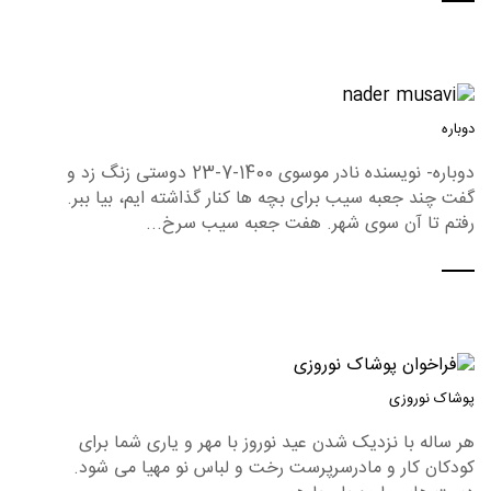
دوباره
دوباره- نویسنده نادر موسوی 1400-7-23 دوستی زنگ زد و
گفت چند جعبه سیب برای بچه ها کنار گذاشته ایم، بیا ببر.
رفتم تا آن سوی شهر. هفت جعبه سیب سرخ...
پوشاک نوروزی
هر ساله با نزدیک شدن عید نوروز با مهر و یاری شما برای
کودکان کار و مادرسرپرست رخت و لباس نو مهیا می شود.