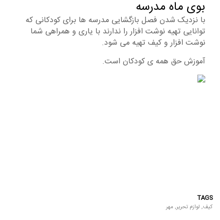
بوی ماه مدرسه
با نزدیک شدن فصل بازگشایی مدرسه ها برای کودکانی که
توانایی تهیه نوشت افزار را ندارند با یاری و همراهی شما
نوشت افزار و کیف تهیه می شود.
آموزش حق همه ی کودکان است.
TAGS
کیف
,
لوازم تحریر
,
مهر