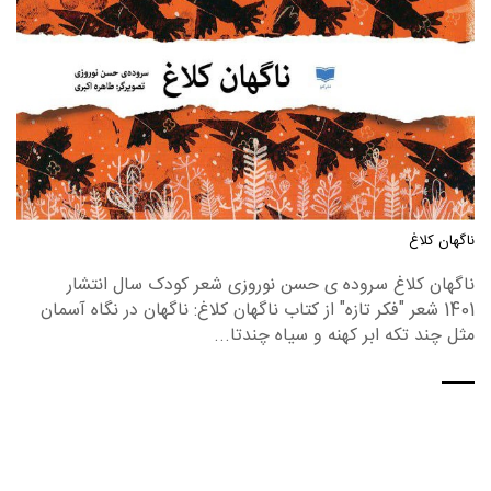
ناگهان کلاغ
ناگهان کلاغ سروده ی حسن نوروزی شعر کودک سال انتشار
1401 شعر "فکر تازه" از کتاب ناگهان کلاغ: ناگهان در نگاه آسمان
مثل چند تکه ابر کهنه و سیاه چندتا...