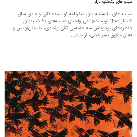
سیب های یک‌شنبه بازار
سیب های یک‌شنبه بازار سفرنامه نویسنده تقی واحدی سال
انتشار 1400 نویسنده: تقی واحدی سیب‌های یک‌شنبه‌بازار
خاطره‌های بودوباش سه هفته‌یی تقی واحدی، داستان‌نویس و
فعال حقوق بشر بلخی، از چند...