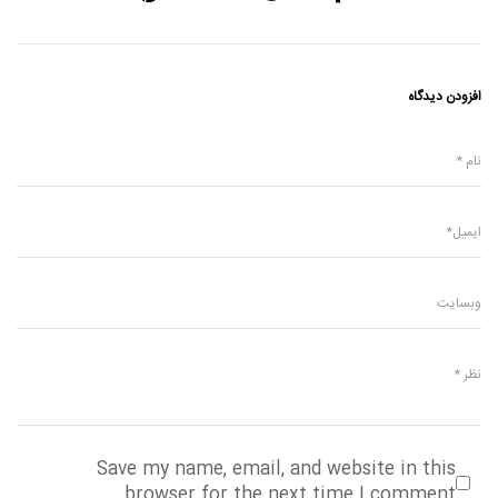
افزودن دیدگاه
Save my name, email, and website in this
browser for the next time I comment.