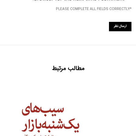
*PLEASE COMPLETE ALL FIELDS CORRECTLY
مطالب مرتبط