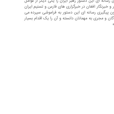
سانه ای این دستور رهبر ایران را یکی دیگر از عوامل
و خبرنگار افغان در خبرگزاری های فارس و تسنیم ایران
بدون پیگیری رسانه ای این دستور به فراموشی سپرده می
ان و مجری به مهمانان دانسته و آن را یک اقدام بسیار