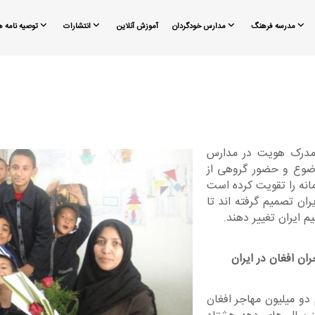
مدرسه فرهنگ
مدارس خودگردان
آموزش آنلاین
انتشارات
توصیه نامه ه
فاقد مدرک هویت در مدارس
وضوع و حضور گروهی از
انه را تقویت کرده است
ان تصمیم گرفته اند تا
م ایران تغییر دهند.
ن افغان در ایران
دو میلیون مهاجر افغان