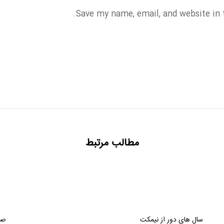
Save my name, email, and website in 
مطالب مرتبط
سال های دور از نیمکت
صح