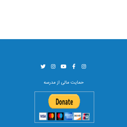
حمایت مالی از مدرسه