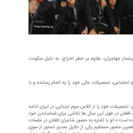
شمار مهاجران، علاوه بر خطر اخراج، به دلیل سکونت
و اجتماعی، تحصیلات عالی خود را به اتمام رسانده و با
، تحصیلات خود را از کلاس سوم ابتدایی در ایران ادامه
ان افغان در طول این سال ها تلاشی برای شناساندن خود
ده است.» او با اشاره به حضور شاعران افغان در جلسات
 همین حضور مستقیم یکی از دلایل صدور دستور از سوی