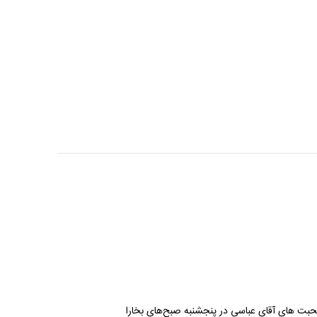
بت های آقای عباسی در پنجشنبه صبح‌های بخارا