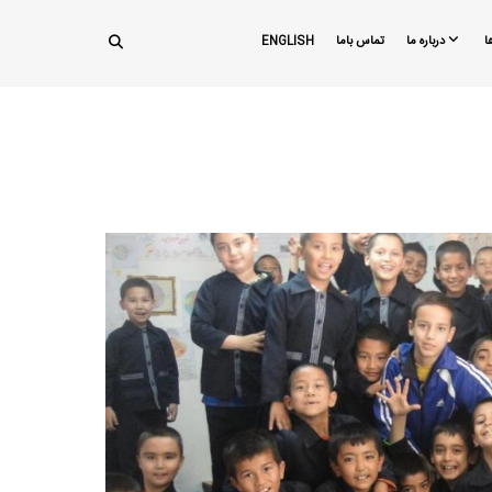
ا
درباره ما
تماس باما
ENGLISH