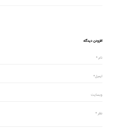
افزودن دیدگاه