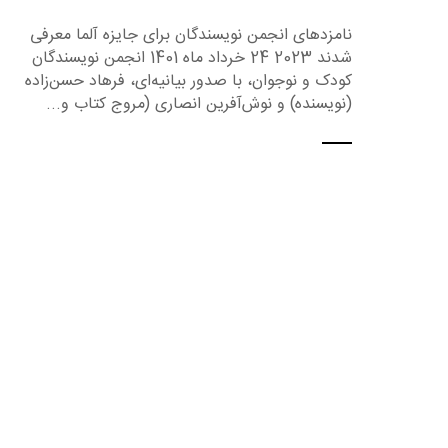
نامزدهای انجمن نویسندگان برای جایزه آلما معرفی
شدند 2023 24 خرداد ماه 1401 انجمن نویسندگان
کودک و نوجوان، با صدور بیانیه‌ای، فرهاد حسن‌زاده
(نویسنده) و نوش‌آفرین انصاری (مروج کتاب و...