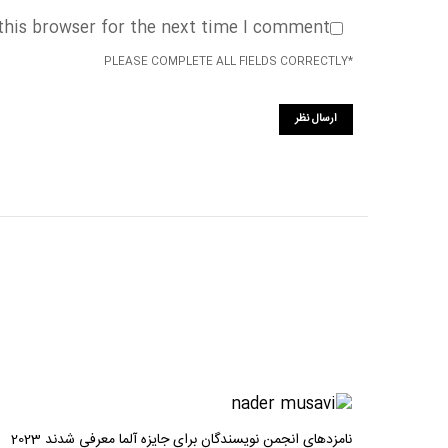
this browser for the next time I comment.
*PLEASE COMPLETE ALL FIELDS CORRECTLY
نامزدهای انجمن نویسندگان برای جایزه آلما معرفی شدند 2023