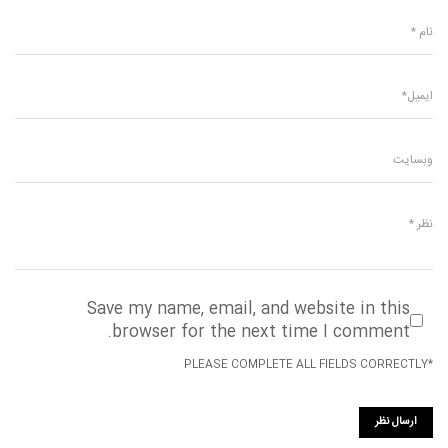
Save my name, email, and website in this
browser for the next time I comment.
*PLEASE COMPLETE ALL FIELDS CORRECTLY