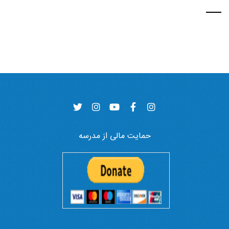
حمایت مالی از مدرسه