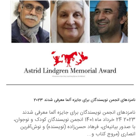
نامزدهای انجمن نویسندگان برای جایزه آلما معرفی شدند 2023
نامزدهای انجمن نویسندگان برای جایزه آلما معرفی شدند
2023 24 خرداد ماه 1401 انجمن نویسندگان کودک و نوجوان،
با صدور بیانیه‌ای، فرهاد حسن‌زاده (نویسنده) و نوش‌آفرین
انصاری (مروج کتاب و...