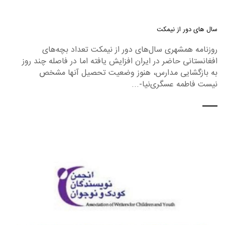
سال های دور از نیمکت
روزنامه همشهری سال‌های دور از نیمکت تعداد بچه‌های
افغانستانی حاضر در ایران افزایش یافته اما در فاصله چند روز
به بازگشایی مدارس، هنوز وضعیت تحصیل آنها مشخص
نیست فاطمه عسگری‌نیا-...