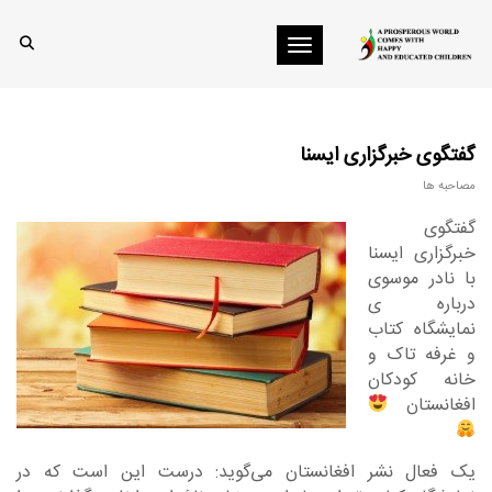
Toggle navigation
گفتگوی خبرگزاری ایسنا
مصاحبه ها
گفتگوی
خبرگزاری ایسنا
با نادر موسوی
درباره ی
نمایشگاه کتاب
و غرفه تاک و
خانه کودکان
افغانستان
یک فعال نشر افغانستان می‌گوید: درست این است که در