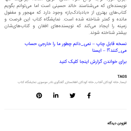
نویسنده‌ای که می‌شناسند خالد حسینی است اما می‌توانم بگویم
کتاب‌های بهتری از «بادبادک‌باز» وجود دارد که مهجور و مغفول
مانده و کمتر شناخته شده است. نمایشگاه کتاب این فرصت و
زمینه را ایجاد می‌کند که نویسنده‌های افغان و کتاب‌های‌شان
بیشتر شناخته شوند.
نسخه قابل چاپ – نمی_دانم چطور ما را خارجی حساب
می_کنند؟! – ایسنا
برای خواندن گزارش اینجا کلیک کنید
TAGS
ایسنا
,
خانه کودکان آفتاب
,
خانه کودکان افغانستان
,
گفتگوی نادر موسوی
,
نمایشگاه کتاب
افزودن دیدگاه