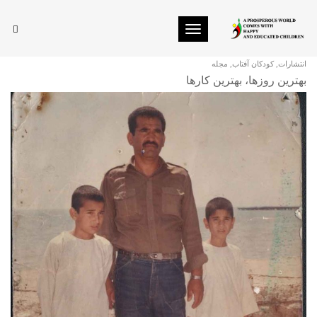
Toggle navigation
گپ نخست
انتشارات
,
کودکان آفتاب
,
مجله
بهترین روزها، بهترین کارها