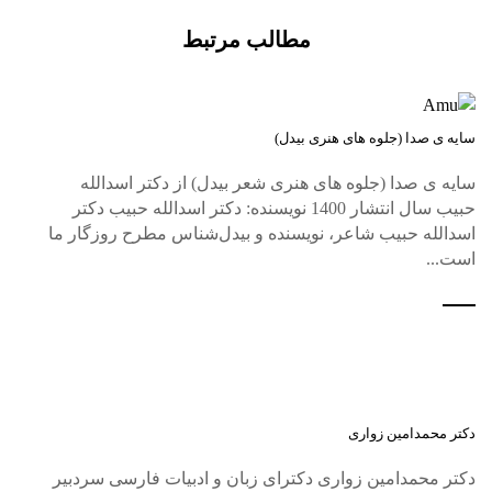
مطالب مرتبط
سایه ی صدا (جلوه های هنری بیدل)
سایه ی صدا (جلوه های هنری شعر بیدل) از دکتر اسدالله
حبیب سال انتشار 1400 نویسنده: دکتر اسدالله حبیب دکتر
اسدالله حبیب شاعر، نویسنده و بیدل‌شناس مطرح روزگار ما
است...
دکتر محمدامین زواری
دکتر محمدامین زواری دکترای زبان و ادبیات فارسی سردبیر