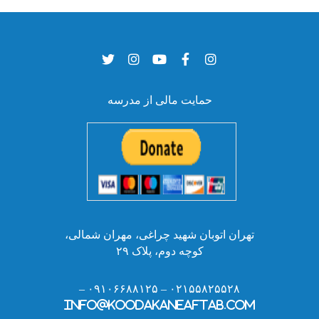
حمایت مالی از مدرسه
تهران اتوبان شهید چراغی، مهران شمالی،
کوچه دوم، پلاک ۲۹
۰۲۱۵۵۸۲۵۵۲۸ – ۰۹۱۰۶۶۸۸۱۲۵ –
info@koodakaneaftab.com