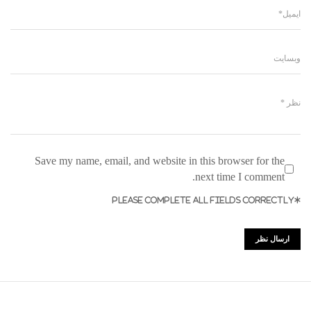
Save my name, email, and website in this browser for the
next time I comment.
*PLEASE COMPLETE ALL FIELDS CORRECTLY