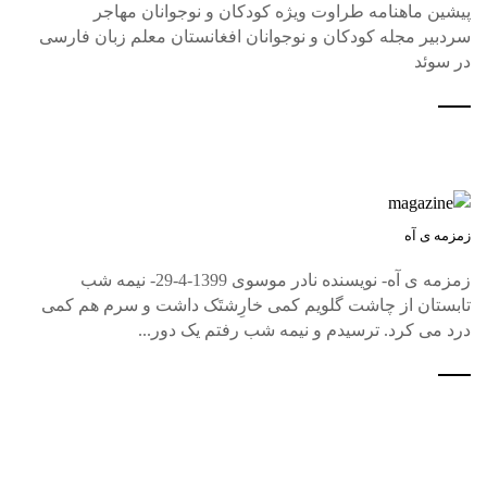
پیشین ماهنامه طراوت ویژه کودکان و نوجوانان مهاجر
سردبیر مجله کودکان و نوجوانان افغانستان معلم زبان فارسی
در سوئد
زمزمه ی آه
زمزمه ی آه- نویسنده نادر موسوی 1399-4-29- نیمه شب
تابستان از چاشت گلویم کمی خارِشتَک داشت و سرم هم کمی
درد می کرد. ترسیدم و نیمه شب رفتم یک دور...