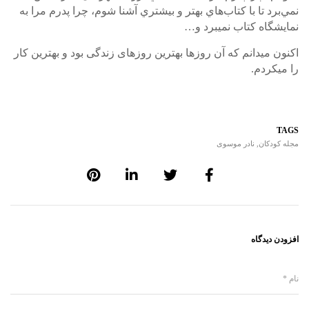
نمي‌برد تا با كتاب‌هاي بهتر و بيشتري آشنا شوم، چرا پدرم مرا به
نمایشگاه کتاب نمی­برد و…
اکنون می­دانم که آن روزها بهترین روزهای زندگی بود و بهترین کار
را می­کردم.
TAGS
مجله کودکان
,
نادر موسوی
افزودن دیدگاه