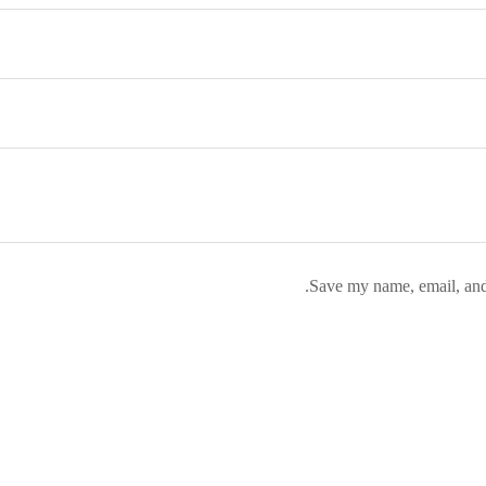
Save my name, email, and 