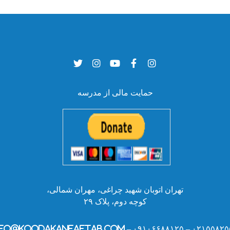
حمایت مالی از مدرسه
تهران اتوبان شهید چراغی، مهران شمالی،
کوچه دوم، پلاک ۲۹
۰۲۱۵۵۸۲۵۵۲۸ – ۰۹۱۰۶۶۸۸۱۲۵ – info@kooda