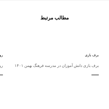
مطالب مرتبط
برف بازی
رو
برف بازی دانش آموزان در مدرسه فرهنگ بهمن ۱۴۰۱
رو