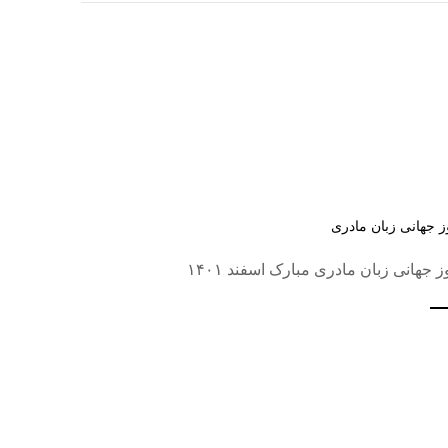
ز جهانی زبان مادری
ز جهانی زبان مادری مبارک اسفند ۱۴۰۱