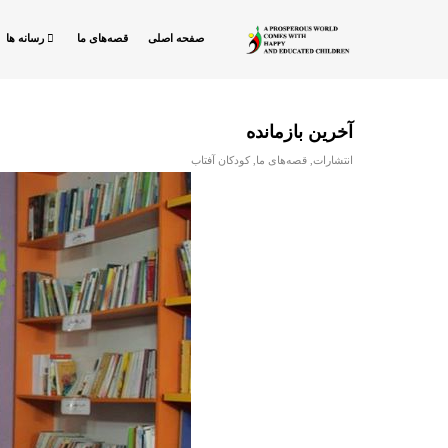
صفحه اصلی
قصه‌های ما
رسانه ها
آخرین بازمانده
انتشارات
,
قصه‌های ما
,
کودکان آفتاب