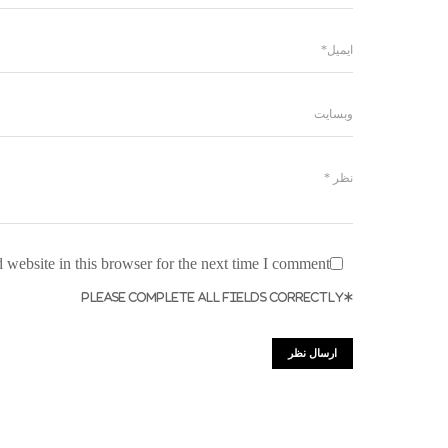
website in this browser for the next time I comment.
*PLEASE COMPLETE ALL FIELDS CORRECTLY