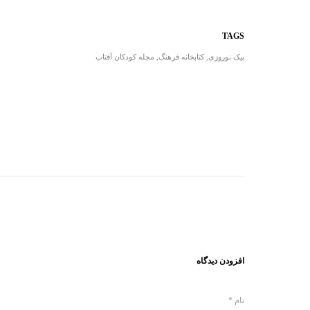
TAGS
پیک نوروزی
,
کتابخانه فرهنگ
,
مجله کودکان آفتاب
افزودن دیدگاه