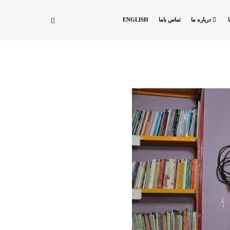
درباره ما
تماس باما
ENGLISH