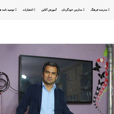
مدرسه فرهنگ
مدارس خودگردان
آموزش آنلاین
انتشارات
توصیه نامه ها