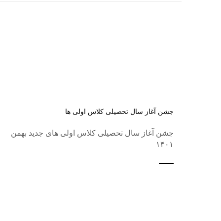
جشن آغاز سال تحصیلی کلاس اولی ها
جشن آغاز سال تحصیلی کلاس اولی های جدید بهمن
۱۴۰۱