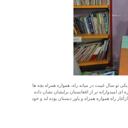
ی تو سال غیبت در میانه راه، همواره همراه بچه ها
ای امیدوارانه تر از افغانستان برایشان نشان داده
زآغاز راه همواره همراه و یاور دبستان بوده اند و خود