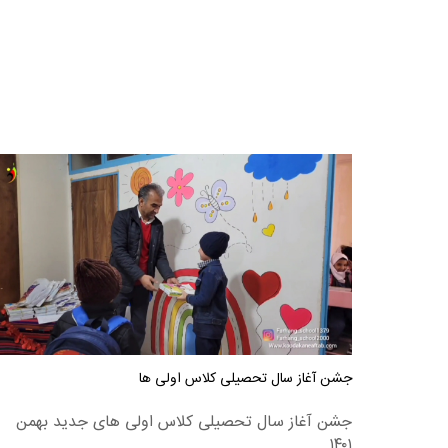
جشن آغاز سال تحصیلی کلاس اولی ها
جشن آغاز سال تحصیلی کلاس اولی های جدید بهمن
۱۴۰۱