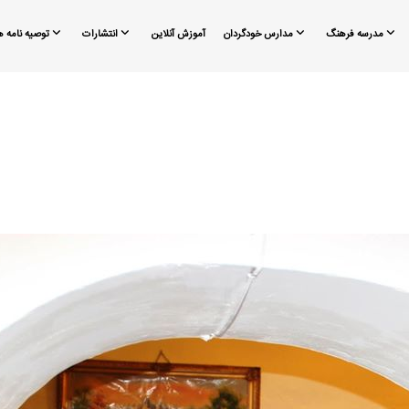
مدرسه فرهنگ
مدارس خودگردان
آموزش آنلاین
انتشارات
توصیه نامه ه