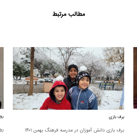
مطالب مرتبط
روز
برف بازی
رو
برف بازی دانش آموزان در مدرسه فرهنگ بهمن ۱۴۰۱