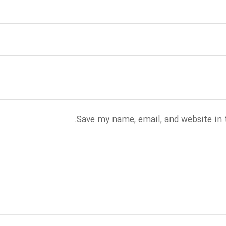
Save my name, email, and website in 