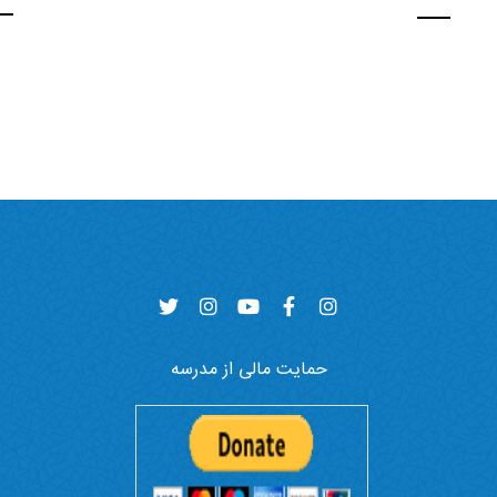
حمایت مالی از مدرسه