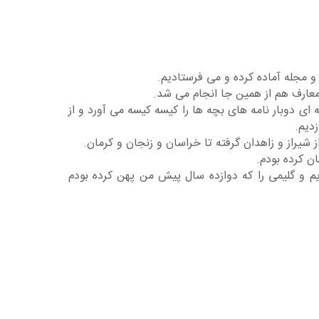
معارف هم از همین جا انجام می شد.
 ای دوبار نامه های بچه ها را کیسه کیسه می آورد و از
دیم.
 شیراز و زاهدان گرفته تا خراسان و زنجان و کرمان.
ن کرده بودم.
م و گلیمی را که دوازده سال پیش من پهن کرده بودم