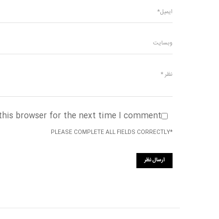
this browser for the next time I comment.
*PLEASE COMPLETE ALL FIELDS CORRECTLY