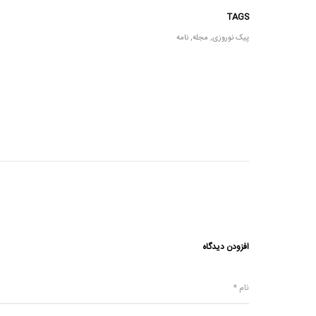
TAGS
پیک نوروزی
,
مجله
,
نامه
افزودن دیدگاه