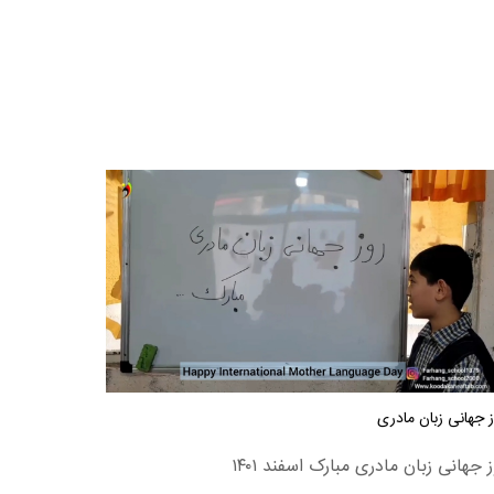
 جهانی زبان مادری
ز جهانی زبان مادری مبارک اسفند ۱۴۰۱