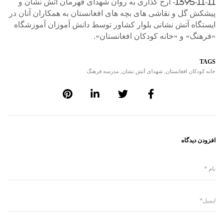
1395-11-11- ارج گذاری به روان شهدای قهرمان آتش نشان و
پیشکش گل و نقاشی های بچه های افغانستان به همکاران آنان در
ایستگاه آتش نشانی بلوار کشاور توسط دانش آموزان آموزشگاه
«فرهنگ» و «خانه کودکان افغانستان».
TAGS
خانه کودکان افغانستان
,
شهدای آتش نشان
,
مدرسه فرهنگ
افزودن دیدگاه