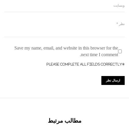
Save my name, email, and website in this browser for the
next time I comment.
*PLEASE COMPLETE ALL FIELDS CORRECTLY
مطالب مرتبط