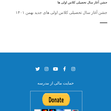
جشن آغاز سال تحصیلی کلاس اولی ها
جشن آغاز سال تحصیلی کلاس اولی های جدید بهمن ۱۴۰۱
حمایت مالی از مدرسه