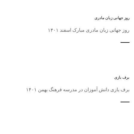
روز جهانی زبان مادری
روز جهانی زبان مادری مبارک اسفند ۱۴۰۱
برف بازی
برف بازی دانش آموزان در مدرسه فرهنگ بهمن ۱۴۰۱