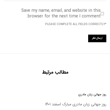
Save my name, email, and website in this
browser for the next time I comment.
*PLEASE COMPLETE ALL FIELDS CORRECTLY
مطالب مرتبط
روز جهانی زبان مادری
روز جهانی زبان مادری مبارک اسفند ۱۴۰۱