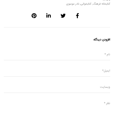
کتابخانه فرهنگ
,
کتابخوانی
,
نادر موسوی
افزودن دیدگاه