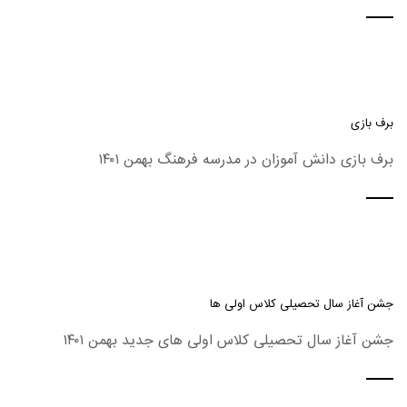
برف بازی
برف بازی دانش آموزان در مدرسه فرهنگ بهمن ۱۴۰۱
جشن آغاز سال تحصیلی کلاس اولی ها
جشن آغاز سال تحصیلی کلاس اولی های جدید بهمن ۱۴۰۱