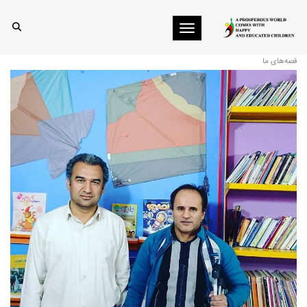
Toggle navigation
امیدوار و ایستاده
قصه‌های ما