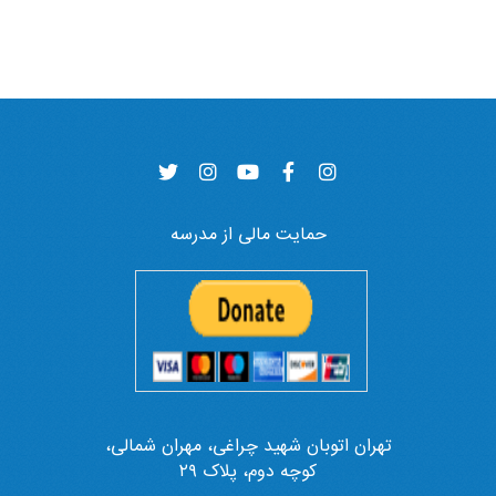
حمایت مالی از مدرسه
تهران اتوبان شهید چراغی، مهران شمالی،
کوچه دوم، پلاک ۲۹