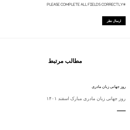
*PLEASE COMPLETE ALL FIELDS CORRECTLY
مطالب مرتبط
روز جهانی زبان مادری
روز جهانی زبان مادری مبارک اسفند ۱۴۰۱