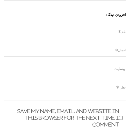
افزودن دیدگاه
Save my name, email, and website in
this browser for the next time I
comment.