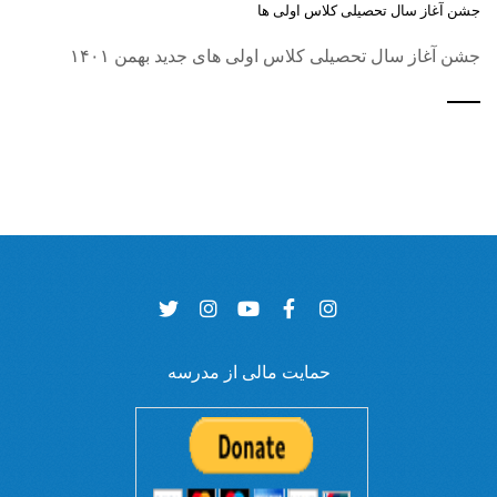
جشن آغاز سال تحصیلی کلاس اولی ها
جشن آغاز سال تحصیلی کلاس اولی های جدید بهمن ۱۴۰۱
حمایت مالی از مدرسه