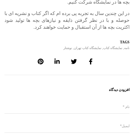
بچه ها در نمایشگاه شرکت کنیم.
در این چندین سال به تجربه پی برده ام که اگر کتاب و نشریه ای با
حوصله و با در نظر گرفتن ذایقه و نیازهای بچه ها تولید شود
اکثریت بچه ها از آن استقبال و حمایت خواهند کرد.
TAGS
نامه
,
نمایشگاه کتاب
,
نمایشگاه کتاب تهران
,
نوشتار
افزودن دیدگاه