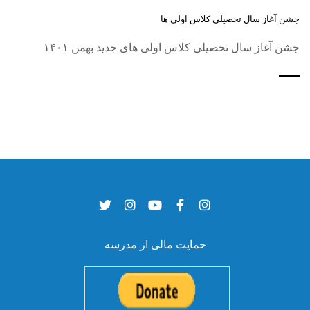
جشن آغاز سال تحصیلی کلاس اولی ها
جشن آغاز سال تحصیلی کلاس اولی های جدید بهمن ۱۴۰۱
حمایت مالی از مدرسه