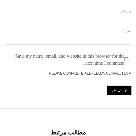
Save my name, email, and website in this browser for the
next time I comment.
*PLEASE COMPLETE ALL FIELDS CORRECTLY
مطالب مرتبط