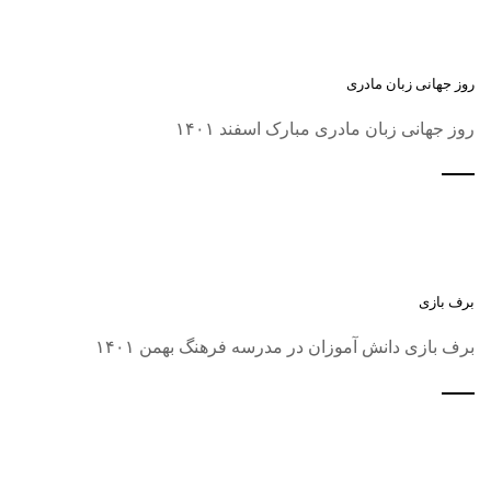
روز جهانی زبان مادری
روز جهانی زبان مادری مبارک اسفند ۱۴۰۱
برف بازی
برف بازی دانش آموزان در مدرسه فرهنگ بهمن ۱۴۰۱