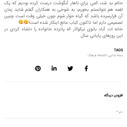
حالم بد شد، کمی برای ناهار آبگوشت درست کرده بودیم که یک
لقمه هم نتوانستم بخورم، به شوخی به همکاران گفتم شاید زمان
آن فرارسیده باشد که گیاه خوار شوم چون خیلی وقت است چنین
تصمیمی دارم اما تاکنون کباب مانع اینکار شده است!
خانه ات آباد بانوی نیکوکار که پانزده خانواده را دلشاد کردی در
این روزهای پایانی سال.
TAGS
بسته غذایی
,
کتابخانه فرهنگ
افزودن دیدگاه