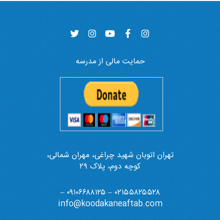
حمایت مالی از مدرسه
تهران اتوبان شهید چراغی، مهران شمالی،
کوچه دوم، پلاک ۲۹
۰۲۱۵۵۸۲۵۵۲۸ – ۰۹۱۰۶۶۸۸۱۲۵ –
info@koodakaneaftab.com