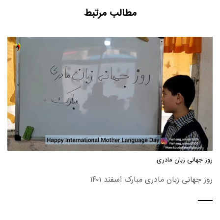
مطالب مرتبط
روز جهانی زبان مادری
روز جهانی زبان مادری مبارک اسفند ۱۴۰۱