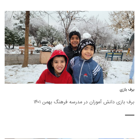
برف بازی
برف بازی دانش آموزان در مدرسه فرهنگ بهمن ۱۴۰۱