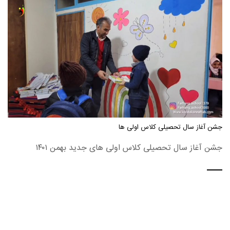
جشن آغاز سال تحصیلی کلاس اولی ها
جشن آغاز سال تحصیلی کلاس اولی های جدید بهمن ۱۴۰۱