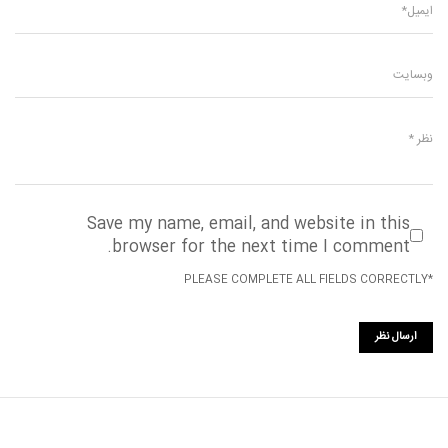
Save my name, email, and website in this
browser for the next time I comment.
*PLEASE COMPLETE ALL FIELDS CORRECTLY