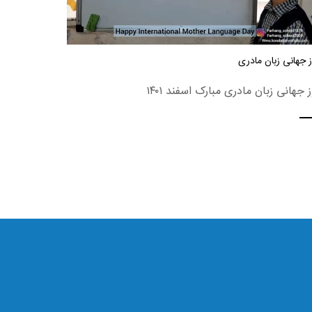
 جهانی زبان مادری
ز جهانی زبان مادری مبارک اسفند ۱۴۰۱