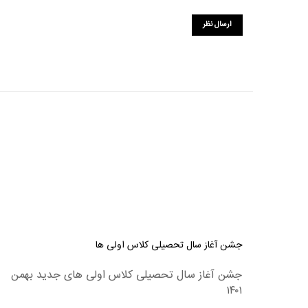
جشن آغاز سال تحصیلی کلاس اولی ها
جشن آغاز سال تحصیلی کلاس اولی های جدید بهمن
۱۴۰۱