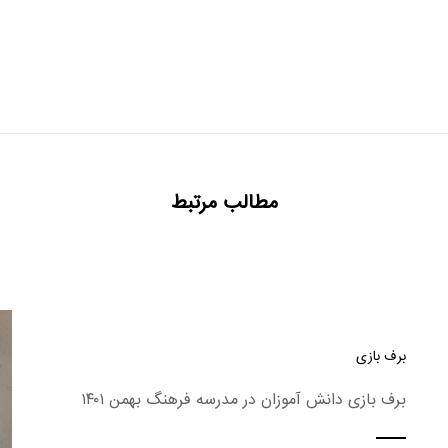
مطالب مرتبط
برف بازی
برف بازی دانش آموزان در مدرسه فرهنگ بهمن ۱۴۰۱