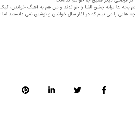
 در فرصتی دیگر همین جا خواهم گذاشت.
تم بچه ها ترانه جشن الفبا را خواندند و من هم به آهنگ خواندن، کیک 
 هایی را می بینم که در آغاز سال خواندن و نوشتن نمی دانستند اما ا