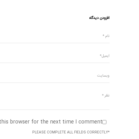
افزودن دیدگاه
this browser for the next time I comment.
*PLEASE COMPLETE ALL FIELDS CORRECTLY