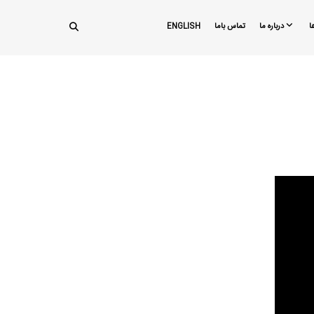
ا
درباره ما
تماس باما
ENGLISH