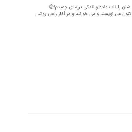
شان را تاب داده و اندکی برره ای چمیدم!😍
کنون می نویسند و می خوانند و در آغاز راهی روشن