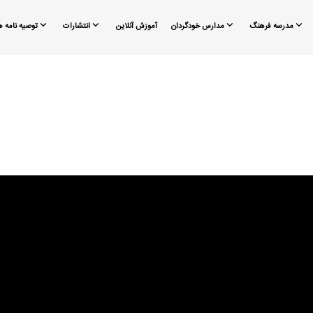
مدرسه فرهنگ
مدارس خودگردان
آموزش آنلاین
انتشارات
توصیه نامه ه