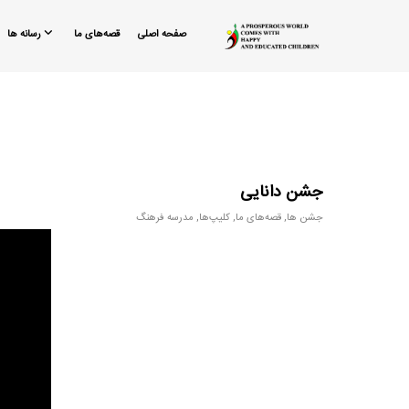
صفحه اصلی
قصه‌های ما
رسانه ها
جشن دانایی
جشن ها
,
قصه‌های ما
,
کلیپ‌ها
,
مدرسه فرهنگ