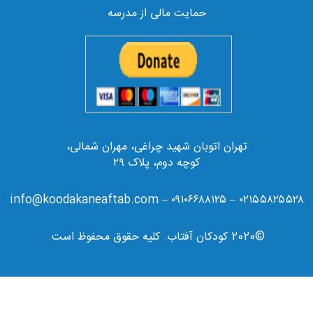
حمایت مالی از مدرسه
تهران اتوبان شهید چراغی، مهران شمالی،
کوچه دوم، پلاک ۲۹
۰۲۱۵۵۸۲۵۵۲۸ – ۰۹۱۰۶۶۸۸۱۲۵ – info@koodakaneaftab.com
©2020 کودکان آفتاب. کلیه حقوق محفوظ است.