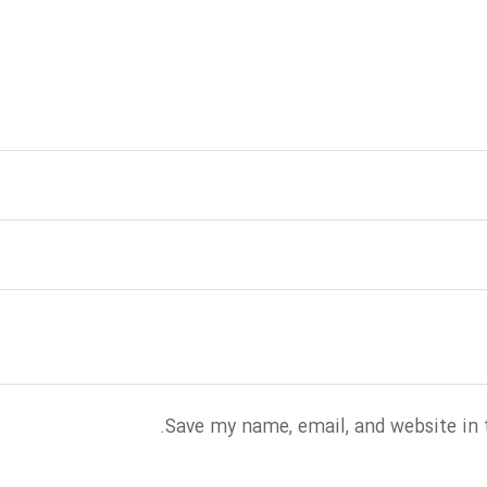
Save my name, email, and website in 