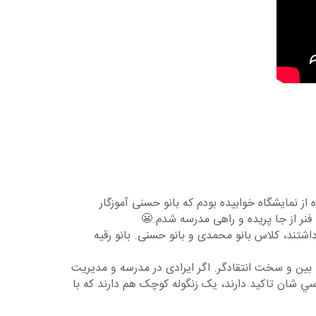
 نمایشگاه خوابیده بودم که بانو حسنی آموزگار
نر از جا پریده و راهی مدرسه شدم.😬
شتند، کلاس بانو محمدی و بانو حسنی. بانو رقیه
 بین و سخت انتقادگر. اگر ایرادی در مدرسه و مدیریت
ي شان تاکید دارند، یک زنگوله کوچک هم دارند که با