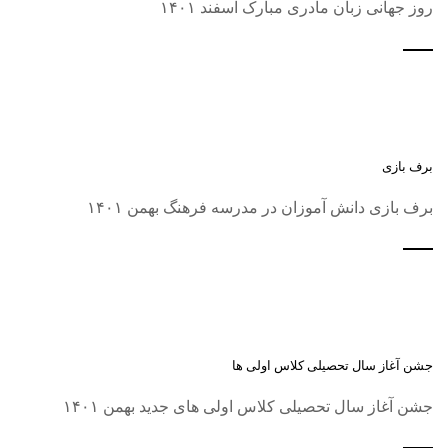
روز جهانی زبان مادری مبارک اسفند ۱۴۰۱
برف بازی
برف بازی دانش آموزان در مدرسه فرهنگ بهمن ۱۴۰۱
جشن آغاز سال تحصیلی کلاس اولی ها
جشن آغاز سال تحصیلی کلاس اولی های جدید بهمن ۱۴۰۱