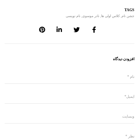
TAGS
جشن نام
,
کلاس اولی ها
,
نادر موسوی
,
نام نویسی
افزودن دیدگاه