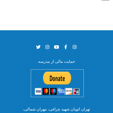
حمایت مالی از مدرسه
تهران اتوبان شهید چراغی، مهران شمالی،