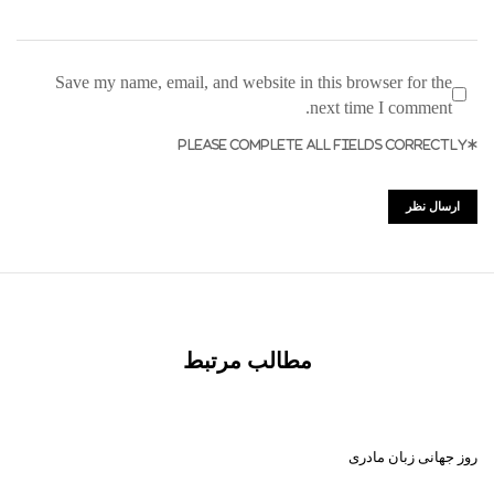
Save my name, email, and website in this browser for the
next time I comment.
*PLEASE COMPLETE ALL FIELDS CORRECTLY
مطالب مرتبط
روز جهانی زبان مادری