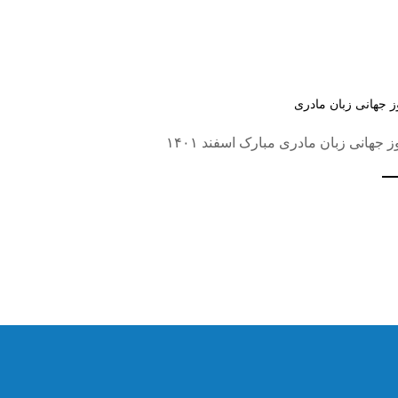
ز جهانی زبان مادری
ز جهانی زبان مادری مبارک اسفند ۱۴۰۱