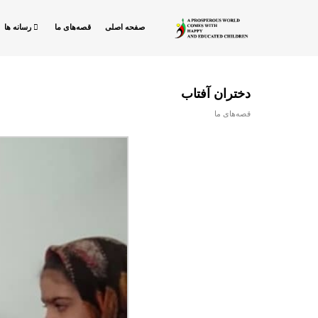
صفحه اصلی
قصه‌های ما
رسانه ها
دختران آفتاب
قصه‌های ما