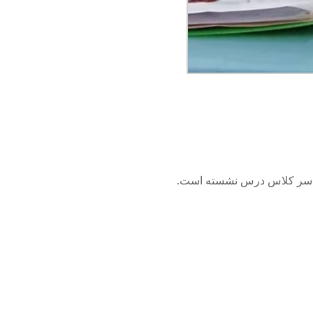
هم سر کلاس درس نشسته است.