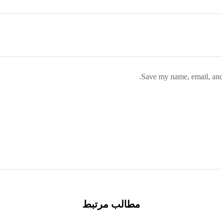
Save my name, email, and 
مطالب مرتبط