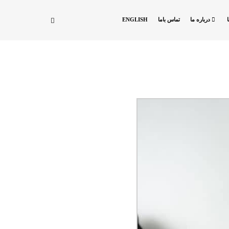
درباره ما
تماس باما
ENGLISH