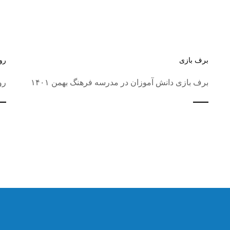
برف بازی
رو
برف بازی دانش آموزان در مدرسه فرهنگ بهمن ۱۴۰۱
رو