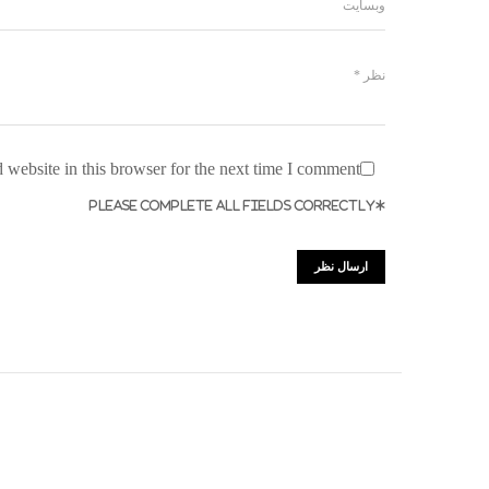
website in this browser for the next time I comment.
*PLEASE COMPLETE ALL FIELDS CORRECTLY