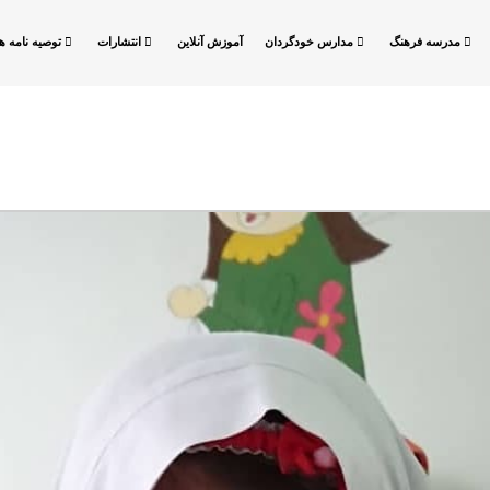
مدرسه فرهنگ
مدارس خودگردان
آموزش آنلاین
انتشارات
توصیه نامه ها