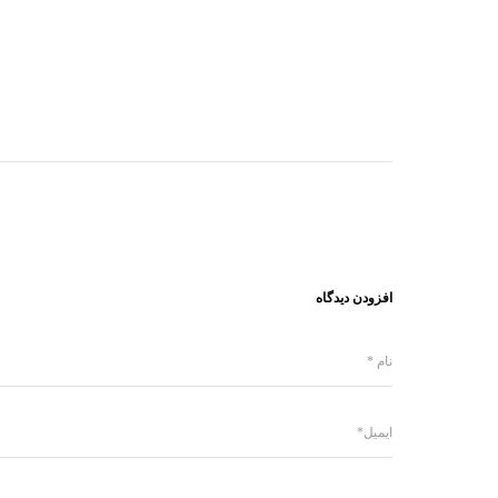
افزودن دیدگاه