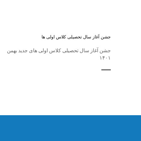
جشن آغاز سال تحصیلی کلاس اولی ها
جشن آغاز سال تحصیلی کلاس اولی های جدید بهمن
۱۴۰۱