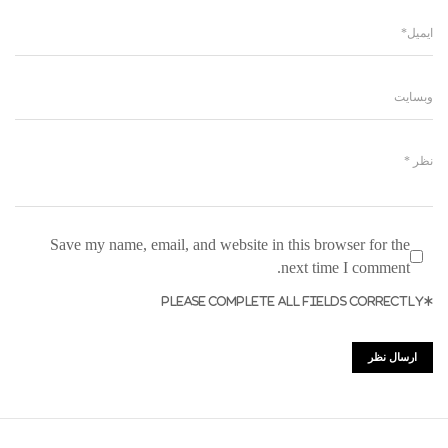
Save my name, email, and website in this browser for the
next time I comment.
*PLEASE COMPLETE ALL FIELDS CORRECTLY