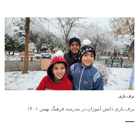
برف بازی
برف بازی دانش آموزان در مدرسه فرهنگ بهمن ۱۴۰۱