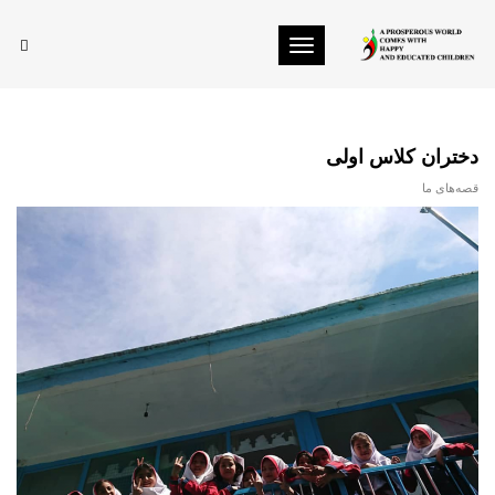
Toggle navigation
دختران کلاس اولی
قصه‌های ما