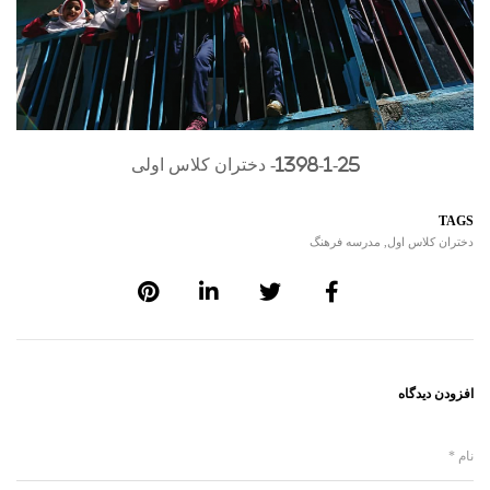
1398-1-25- دختران کلاس اولی
TAGS
دختران کلاس اول
,
مدرسه فرهنگ
افزودن دیدگاه