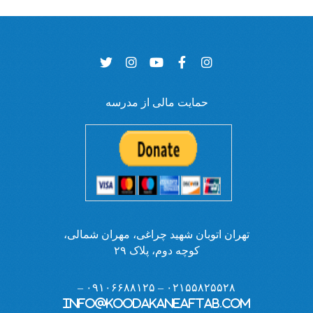
حمایت مالی از مدرسه
تهران اتوبان شهید چراغی، مهران شمالی،
کوچه دوم، پلاک ۲۹
۰۲۱۵۵۸۲۵۵۲۸ – ۰۹۱۰۶۶۸۸۱۲۵ –
info@koodakaneaftab.com