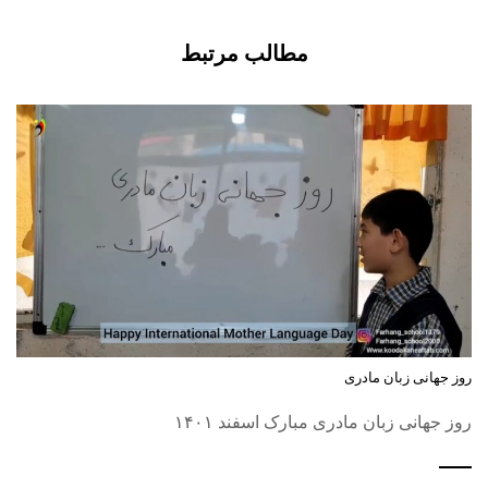
مطالب مرتبط
روز جهانی زبان مادری
روز جهانی زبان مادری مبارک اسفند ۱۴۰۱