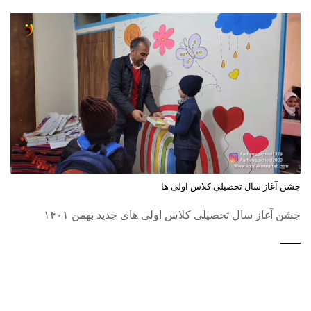
جشن آغاز سال تحصیلی کلاس اولی ها
جشن آغاز سال تحصیلی کلاس اولی های جدید بهمن ۱۴۰۱