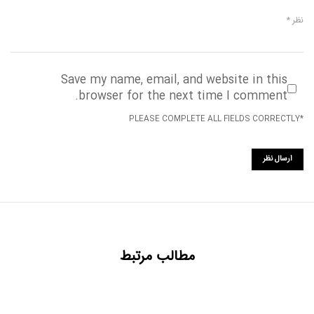
Save my name, email, and website in this
browser for the next time I comment.
*PLEASE COMPLETE ALL FIELDS CORRECTLY
مطالب مرتبط