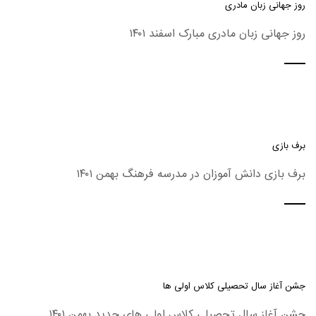
روز جهانی زبان مادری
روز جهانی زبان مادری مبارک اسفند ۱۴۰۱
برف بازی
برف بازی دانش آموزان در مدرسه فرهنگ بهمن ۱۴۰۱
جشن آغاز سال تحصیلی کلاس اولی ها
جشن آغاز سال تحصیلی کلاس اولی های جدید بهمن ۱۴۰۱