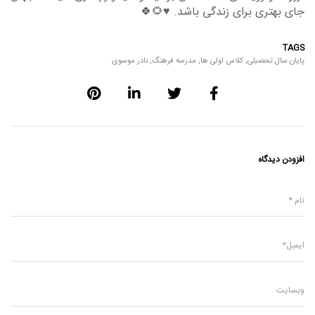
جای بهتری برای زندگی باشد. ♥️🌻🍀
TAGS
پایان سال تحصیلی
,
کلاس اولی ها
,
مدرسه فرهنگ
,
نادر موسوی
افزودن دیدگاه