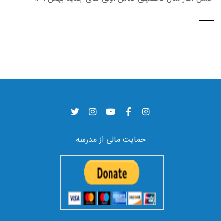
حمایت مالی از مدرسه