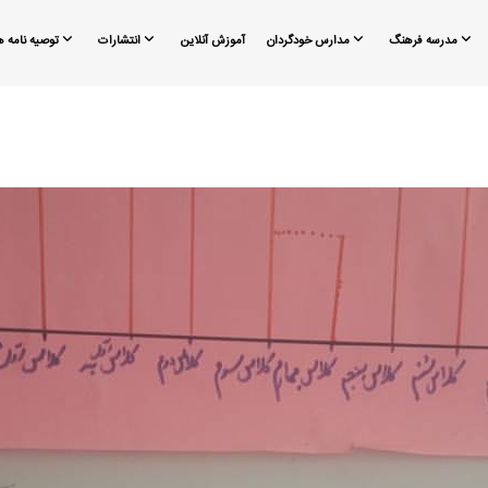
مدرسه فرهنگ
مدارس خودگردان
آموزش آنلاین
انتشارات
توصیه نامه ه