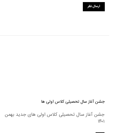
جشن آغاز سال تحصیلی کلاس اولی ها
جشن آغاز سال تحصیلی کلاس اولی های جدید بهمن
۱۴۰۱