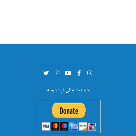
حمایت مالی از مدرسه