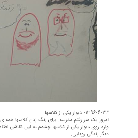
1396-6-23- دیوار یکی از کلاسها
امروز یک سر رفتم مدرسه. برای رنگ زدن کلاسها همه ی 
وارد روی دیوار یکی از کلاسها چشمم به این نقاشی افتا
دیگر زندگی رویایی.