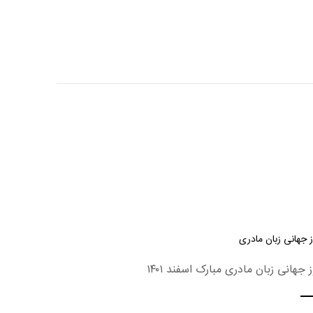
 جهانی زبان مادری
ز جهانی زبان مادری مبارک اسفند ۱۴۰۱