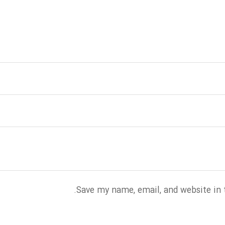
Save my name, email, and website in 