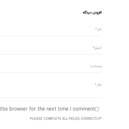
افزودن دیدگاه
this browser for the next time I comment.
*PLEASE COMPLETE ALL FIELDS CORRECTLY