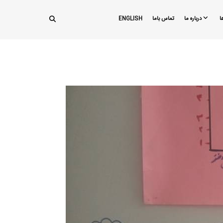
ا
درباره ما
تماس باما
ENGLISH