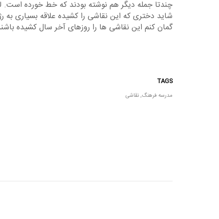
چندتا جمله دیگر هم نوشته بودند که خط خورده است. لب
شاید دختری که این نقاشی را کشیده علاقه بسیاری به 
گمان کنم این نقاشی ها را روزهای آخر سال کشیده باشند
TAGS
مدرسه فرهنگ
,
نقاشی