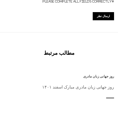
*PLEASE COMPLETE ALL FIELDS CORRECTLY
مطالب مرتبط
روز جهانی زبان مادری
روز جهانی زبان مادری مبارک اسفند ۱۴۰۱