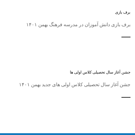
برف بازی
برف بازی دانش آموزان در مدرسه فرهنگ بهمن ۱۴۰۱
جشن آغاز سال تحصیلی کلاس اولی ها
جشن آغاز سال تحصیلی کلاس اولی های جدید بهمن ۱۴۰۱