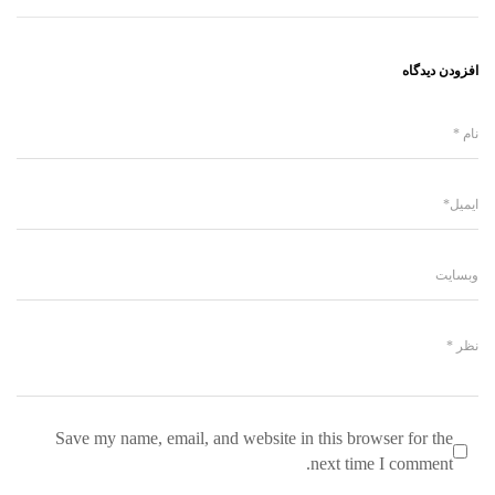
افزودن دیدگاه
Save my name, email, and website in this browser for the
next time I comment.