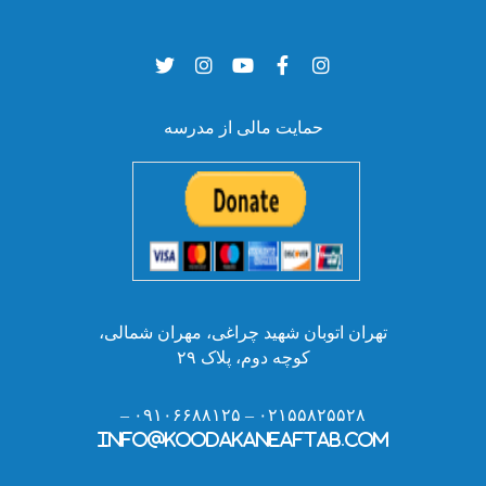
حمایت مالی از مدرسه
تهران اتوبان شهید چراغی، مهران شمالی،
کوچه دوم، پلاک ۲۹
۰۲۱۵۵۸۲۵۵۲۸ – ۰۹۱۰۶۶۸۸۱۲۵ –
info@koodakaneaftab.com