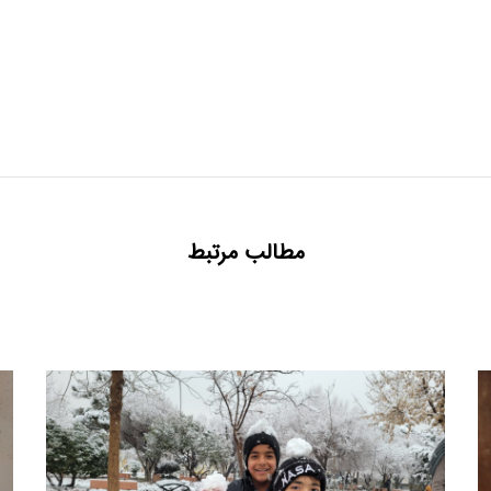
مطالب مرتبط