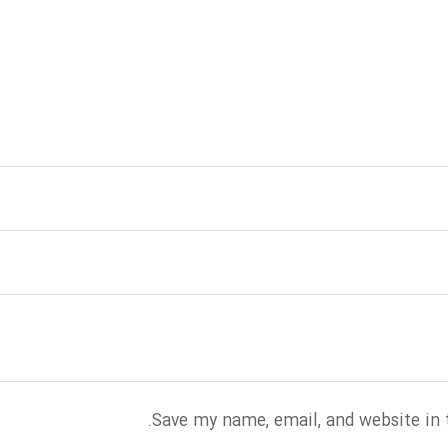
Save my name, email, and website in 