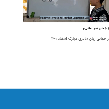
 جهانی زبان مادری
ز جهانی زبان مادری مبارک اسفند ۱۴۰۱