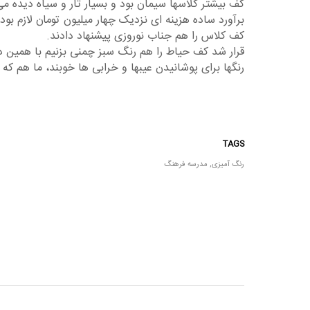
کف بیشتر کلاسها سیمان بود و بسیار تار و سیاه دیده م
برآورد ساده هزینه ای نزدیک چهار میلیون تومان لازم بود
کف کلاس را هم جناب نوروزی پیشنهاد دادند.
قرار شد کف حیاط را هم رنگ سبز چمنی بزنیم با همین 
رنگها برای پوشانیدن عیبها و خرابی ها خوبند، ما هم که
TAGS
رنگ آمیزی
,
مدرسه فرهنگ