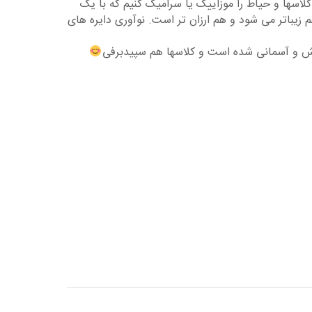
لاسها و حیاط را موزاییک یا سرامیک کنیم که با یک
م زیباتر می شود و هم ارزان تر است. نوآوری دایره های
بخش و آسمانی شده است و کلاسها هم سپیدبرفی