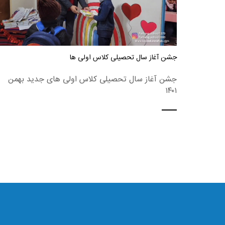
جشن آغاز سال تحصیلی کلاس اولی ها
جشن آغاز سال تحصیلی کلاس اولی های جدید بهمن
۱۴۰۱