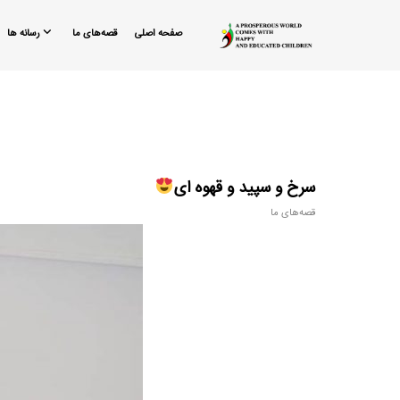
صفحه اصلی
قصه‌های ما
رسانه ها
سرخ و سپید و قهوه ای
قصه‌های ما