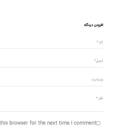
افزودن دیدگاه
this browser for the next time I comment.