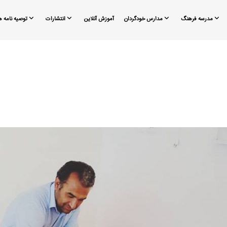
مدرسه فرهنگ
مدارس خودگردان
آموزش آنلاین
انتشارات
توصیه نامه ه