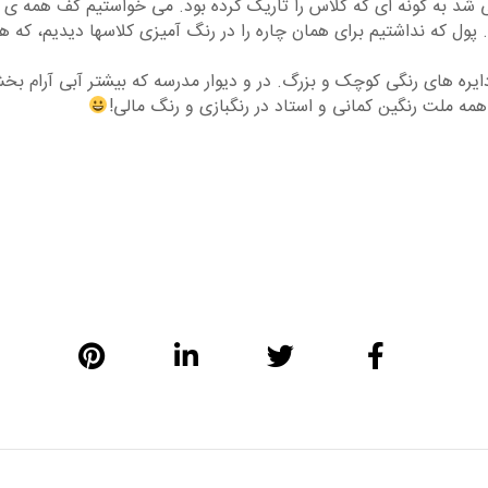
ی شد به گونه ای که کلاس را تاریک کرده بود. می خواستیم کف همه ی ک
. پول که نداشتیم برای همان چاره را در رنگ آمیزی کلاسها دیدیم، که ه
دایره های رنگی کوچک و بزرگ. در و دیوار مدرسه که بیشتر آبی آرام 
 همه ملت رنگین کمانی و استاد در رنگبازی و رنگ مالی!