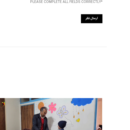
*PLEASE COMPLETE ALL FIELDS CORRECTLY