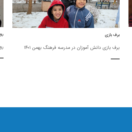
روز
برف بازی
رو
برف بازی دانش آموزان در مدرسه فرهنگ بهمن ۱۴۰۱