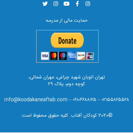
حمایت مالی از مدرسه
تهران اتوبان شهید چراغی، مهران شمالی،
کوچه دوم، پلاک ۲۹
۰۲۱۵۵۸۲۵۵۲۸ – ۰۹۱۰۶۶۸۸۱۲۵ – info@koodakaneaftab.com
©2020 کودکان آفتاب. کلیه حقوق محفوظ است.