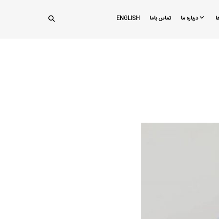
ا
درباره ما
تماس باما
ENGLISH