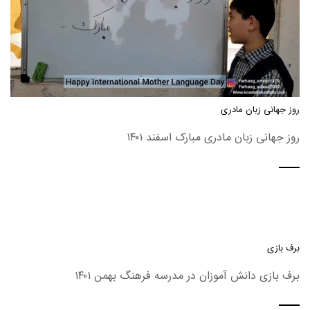
روز جهانی زبان مادری
روز جهانی زبان مادری مبارک اسفند ۱۴۰۱
برف بازی
برف بازی دانش آموزان در مدرسه فرهنگ بهمن ۱۴۰۱