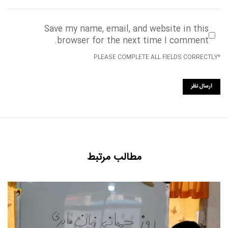
Save my name, email, and website in this
browser for the next time I comment.
*PLEASE COMPLETE ALL FIELDS CORRECTLY
مطالب مرتبط