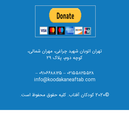
تهران اتوبان شهید چراغی، مهران شمالی،
کوچه دوم، پلاک ۲۹
۰۲۱۵۵۸۲۵۵۲۸ – ۰۹۱۰۶۶۸۸۱۲۵ –
info@koodakaneaftab.com
©2020 کودکان آفتاب. کلیه حقوق محفوظ است.