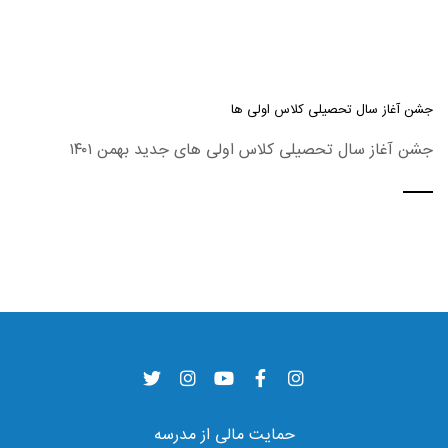
جشن آغاز سال تحصیلی کلاس اولی ها
جشن آغاز سال تحصیلی کلاس اولی های جدید بهمن ۱۴۰۱
حمایت مالی از مدرسه