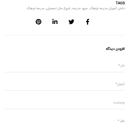
TAGS
دانش آموزان مدرسه فرهنگ
,
سرود مدرسه
,
شروع سال تحصیلی
,
مدرسه فرهنگ
افزودن دیدگاه