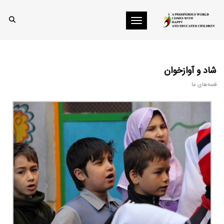
Toggle navigation
شاد و آوازخوان
قصه‌های ما