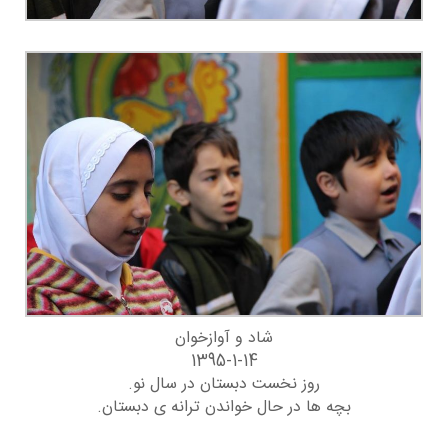
شاد و آوازخوان
1395-1-14
روز نخست دبستان در سال نو.
بچه ها در حال خواندن ترانه ی دبستان.