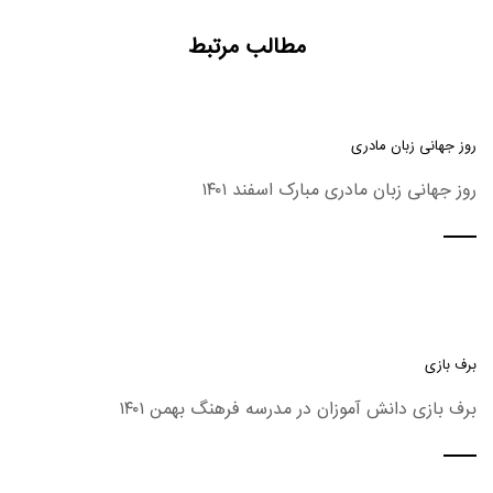
مطالب مرتبط
روز جهانی زبان مادری
روز جهانی زبان مادری مبارک اسفند ۱۴۰۱
برف بازی
برف بازی دانش آموزان در مدرسه فرهنگ بهمن ۱۴۰۱