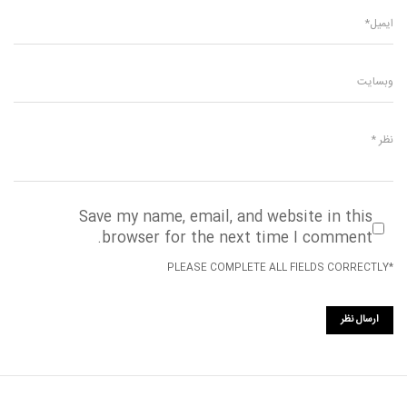
Save my name, email, and website in this
browser for the next time I comment.
*PLEASE COMPLETE ALL FIELDS CORRECTLY