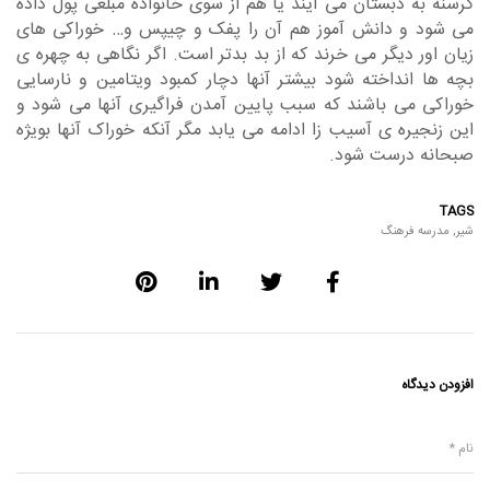
گرسنه به دبستان می آیند یا هم از سوی خانواده مبلغی پول داده
می شود و دانش آموز هم آن را پفک و چیپس و… خوراکی های
زیان اور دیگر می خرند که از بد بدتر است. اگر نگاهی به چهره ی
بچه ها انداخته شود بیشتر آنها دچار کمبود ویتامین و نارسایی
خوراکی می باشند که سبب پایین آمدن فراگیری آنها می شود و
این زنجیره ی آسیب زا ادامه می یابد مگر آنکه خوراک آنها بویژه
صبحانه درست شود.
TAGS
شیر
,
مدرسه فرهنگ
افزودن دیدگاه