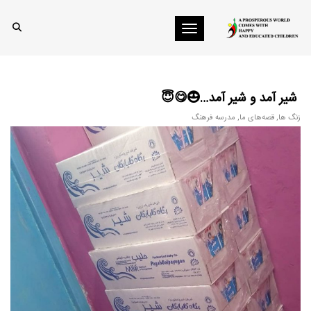
Toggle navigation
شیر آمد و شیر آمد…😍😋😇
زنگ ها
,
قصه‌های ما
,
مدرسه فرهنگ