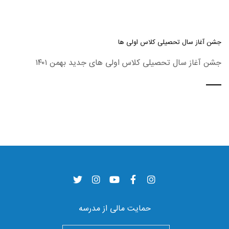
جشن آغاز سال تحصیلی کلاس اولی ها
جشن آغاز سال تحصیلی کلاس اولی های جدید بهمن ۱۴۰۱
حمایت مالی از مدرسه