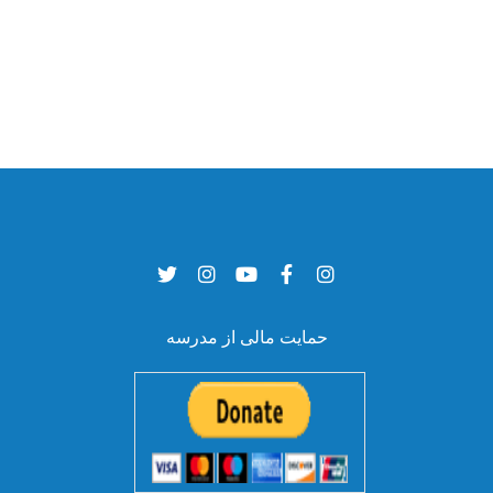
حمایت مالی از مدرسه