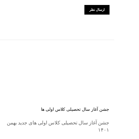
جشن آغاز سال تحصیلی کلاس اولی ها
جشن آغاز سال تحصیلی کلاس اولی های جدید بهمن
۱۴۰۱