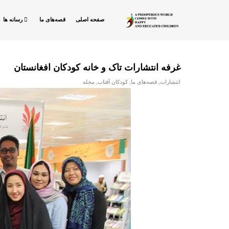
صفحه اصلی
قصه‌های ما
رسانه ها
غرفه انتشارات تاک و خانه کودکان افغانستان
انتشارات
,
قصه‌های ما
,
کودکان آفتاب
,
مجله