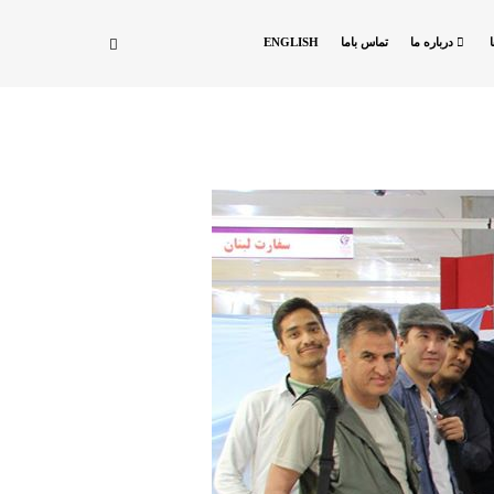
درباره ما
تماس باما
ENGLISH