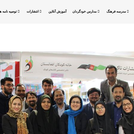
مدرسه فرهنگ
مدارس خودگردان
آموزش آنلاین
انتشارات
توصیه نامه ها