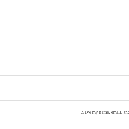
Save my name, email, and 