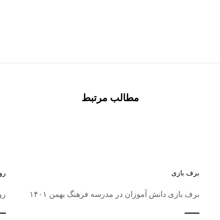
مطالب مرتبط
برف بازی
رو
برف بازی دانش آموزان در مدرسه فرهنگ بهمن ۱۴۰۱
رو