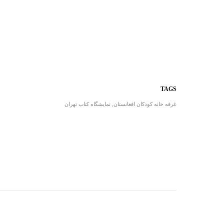
TAGS
غرفه خانه کودکان افغانستان
,
نمایشگاه کتاب تهران