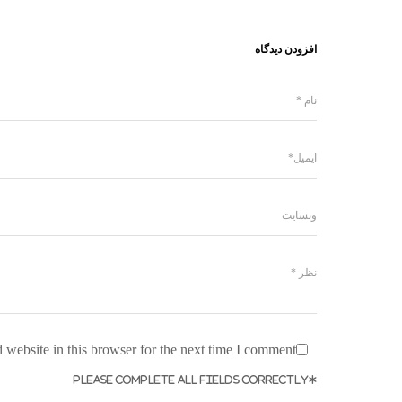
افزودن دیدگاه
website in this browser for the next time I comment.
*PLEASE COMPLETE ALL FIELDS CORRECTLY