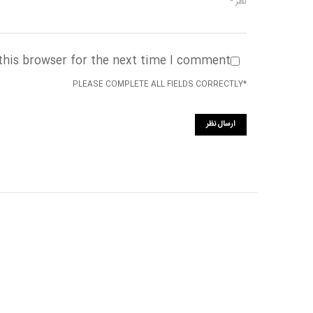
this browser for the next time I comment.
*PLEASE COMPLETE ALL FIELDS CORRECTLY