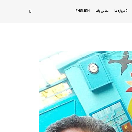
درباره ما
تماس باما
ENGLISH