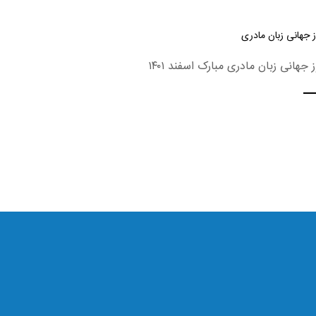
 جهانی زبان مادری
ز جهانی زبان مادری مبارک اسفند ۱۴۰۱