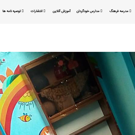
مدرسه فرهنگ
مدارس خودگردان
آموزش آنلاین
انتشارات
توصیه نامه ها