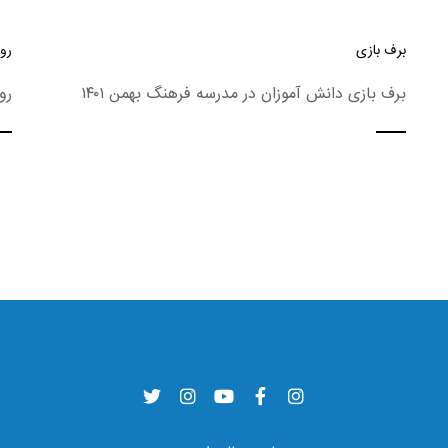
برف بازی
روز
برف بازی دانش آموزان در مدرسه فرهنگ بهمن ۱۴۰۱
رو