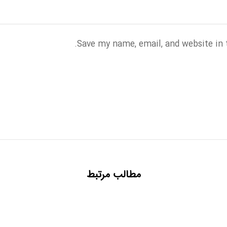
Save my name, email, and website in 
مطالب مرتبط