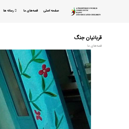
صفحه اصلی
قصه‌های ما
رسانه ها
قربانیان جنگ
قصه‌های ما