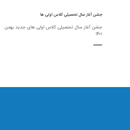
جشن آغاز سال تحصیلی کلاس اولی ها
جشن آغاز سال تحصیلی کلاس اولی های جدید بهمن
۱۴۰۱