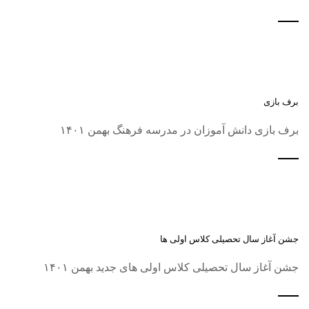
برف بازی
برف بازی دانش آموزان در مدرسه فرهنگ بهمن ۱۴۰۱
جشن آغاز سال تحصیلی کلاس اولی ها
جشن آغاز سال تحصیلی کلاس اولی های جدید بهمن ۱۴۰۱