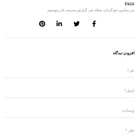
TAGS
پدر مدارس خودگردان
,
شبکه خبر
,
گزارش مدرسه
,
نادر موسوی
افزودن دیدگاه