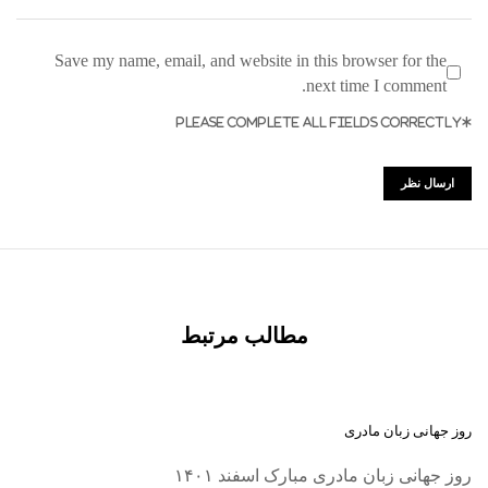
Save my name, email, and website in this browser for the
next time I comment.
*PLEASE COMPLETE ALL FIELDS CORRECTLY
مطالب مرتبط
روز جهانی زبان مادری
روز جهانی زبان مادری مبارک اسفند ۱۴۰۱