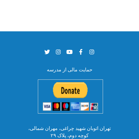
حمایت مالی از مدرسه
تهران اتوبان شهید چراغی، مهران شمالی،
کوچه دوم، پلاک ۲۹