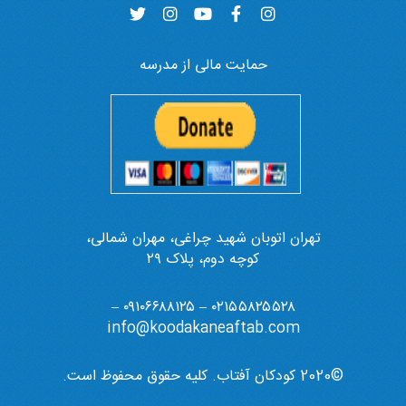
حمایت مالی از مدرسه
تهران اتوبان شهید چراغی، مهران شمالی،
کوچه دوم، پلاک ۲۹
۰۲۱۵۵۸۲۵۵۲۸ – ۰۹۱۰۶۶۸۸۱۲۵ –
info@koodakaneaftab.com
©2020 کودکان آفتاب. کلیه حقوق محفوظ است.