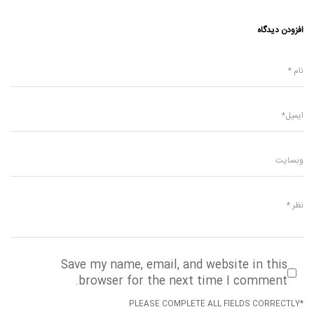
افزودن دیدگاه
Save my name, email, and website in this
browser for the next time I comment.
*PLEASE COMPLETE ALL FIELDS CORRECTLY