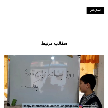
مطالب مرتبط