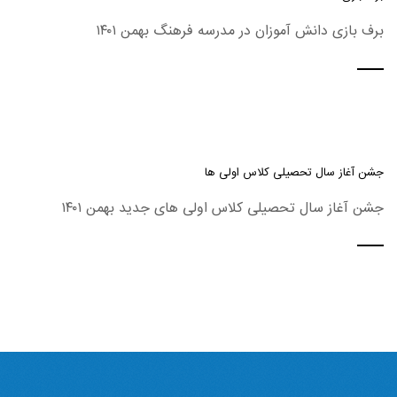
برف بازی دانش آموزان در مدرسه فرهنگ بهمن ۱۴۰۱
جشن آغاز سال تحصیلی کلاس اولی ها
جشن آغاز سال تحصیلی کلاس اولی های جدید بهمن ۱۴۰۱