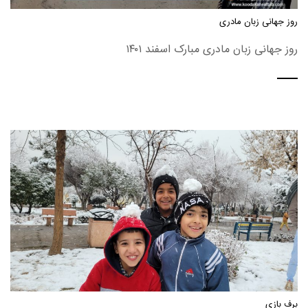
روز جهانی زبان مادری
روز جهانی زبان مادری مبارک اسفند ۱۴۰۱
برف بازی