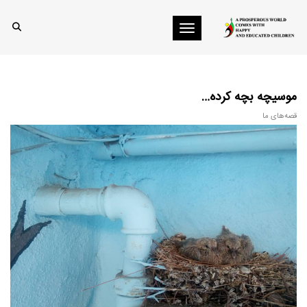
Toggle navigation
موسیچه بچه کرده…
قصه‌های ما