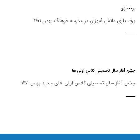
برف بازی
برف بازی دانش آموزان در مدرسه فرهنگ بهمن ۱۴۰۱
جشن آغاز سال تحصیلی کلاس اولی ها
جشن آغاز سال تحصیلی کلاس اولی های جدید بهمن ۱۴۰۱