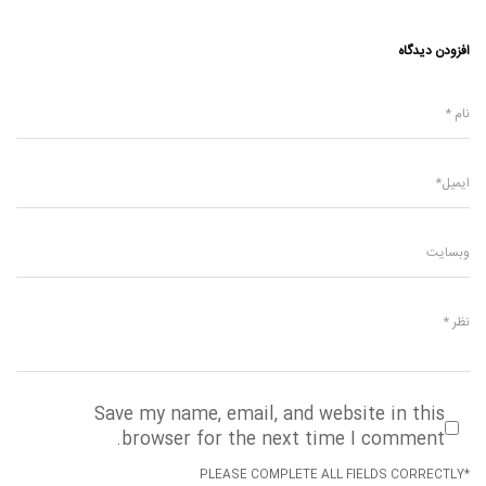
افزودن دیدگاه
Save my name, email, and website in this
browser for the next time I comment.
*PLEASE COMPLETE ALL FIELDS CORRECTLY