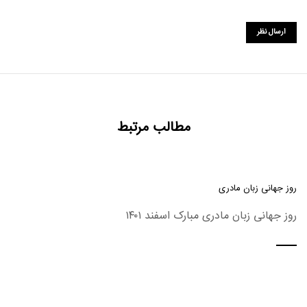
مطالب مرتبط
روز جهانی زبان مادری
روز جهانی زبان مادری مبارک اسفند ۱۴۰۱