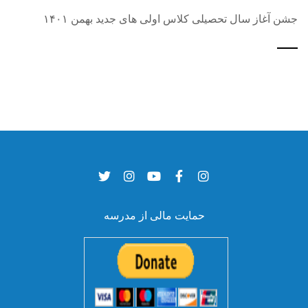
جشن آغاز سال تحصیلی کلاس اولی های جدید بهمن ۱۴۰۱
حمایت مالی از مدرسه