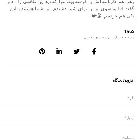
زهرا هم کارنامه اش را گرفته بود. مرا که دید این نقاشی را داد و
گفت آقا موسوی این را برای شما کشیدم. این شما هستید و این
یکی هم خودمم. 😍❤️
TAGS
مدرسه فرهنگ
,
نادر موسوی
,
نقاشی
افزودن دیدگاه