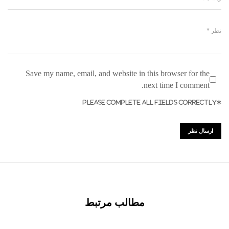
Save my name, email, and website in this browser for the
next time I comment.
*PLEASE COMPLETE ALL FIELDS CORRECTLY
مطالب مرتبط