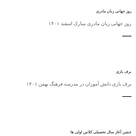
روز جهانی زبان مادری
روز جهانی زبان مادری مبارک اسفند ۱۴۰۱
برف بازی
برف بازی دانش آموزان در مدرسه فرهنگ بهمن ۱۴۰۱
جشن آغاز سال تحصیلی کلاس اولی ها