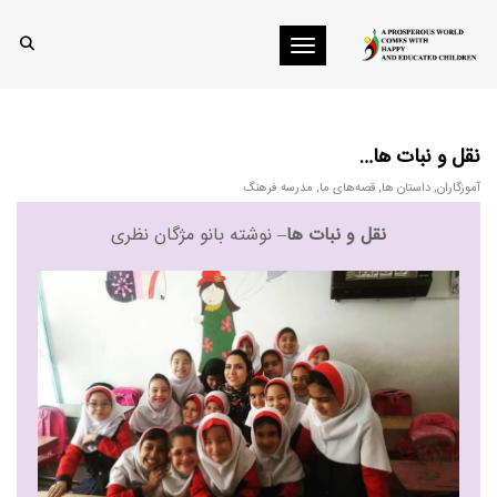
Toggle navigation
نقل و نبات ها…
آموزگاران
,
داستان ها
,
قصه‌های ما
,
مدرسه فرهنگ
نقل و نبات ها
– نوشته بانو مژگان نظری