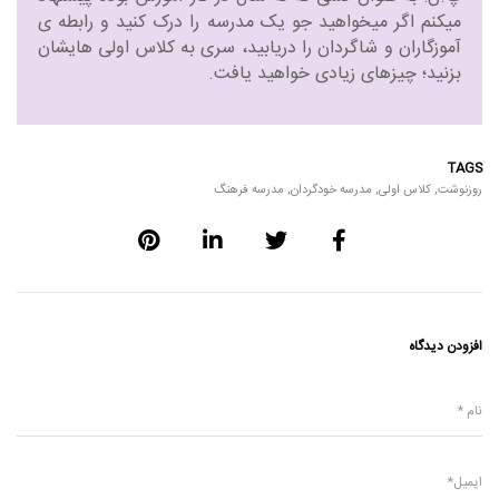
میکنم اگر میخواهید جو یک مدرسه را درک کنید و رابطه ی
آموزگاران و شاگردان را دریابید، سری به کلاس اولی هایشان
بزنید؛ چیزهای زیادی خواهید یافت.
TAGS
روزنوشت
,
کلاس اولی
,
مدرسه خودگردان
,
مدرسه فرهنگ
افزودن دیدگاه