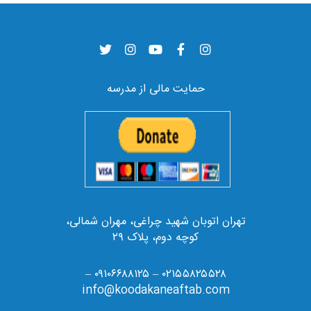
حمایت مالی از مدرسه
تهران اتوبان شهید چراغی، مهران شمالی،
کوچه دوم، پلاک ۲۹
۰۲۱۵۵۸۲۵۵۲۸ – ۰۹۱۰۶۶۸۸۱۲۵ –
info@koodakaneaftab.com