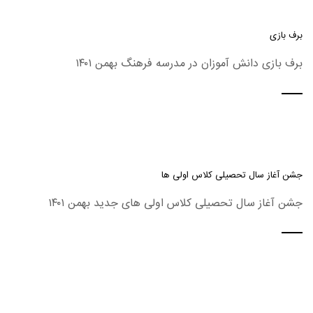
برف بازی
برف بازی دانش آموزان در مدرسه فرهنگ بهمن ۱۴۰۱
جشن آغاز سال تحصیلی کلاس اولی ها
جشن آغاز سال تحصیلی کلاس اولی های جدید بهمن ۱۴۰۱