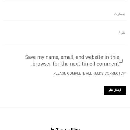
Save my name, email, and website in this
browser for the next time I comment.
*PLEASE COMPLETE ALL FIELDS CORRECTLY