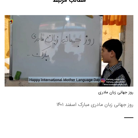
مطالب مرتبط
روز جهانی زبان مادری
روز جهانی زبان مادری مبارک اسفند ۱۴۰۱