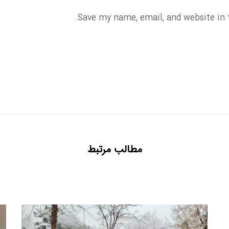
Save my name, email, and website in 
مطالب مرتبط