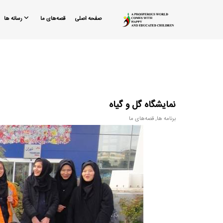
صفحه اصلی
قصه‌های ما
رسانه ها
نمایشگاه گل و گیاه
برنامه ها
,
قصه‌های ما