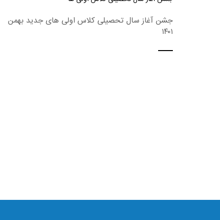
جشن آغاز سال تحصیلی کلاس اولی های جدید بهمن
۱۴۰۱