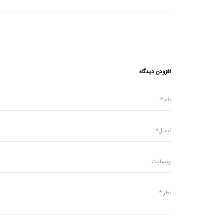
افزودن دیدگاه