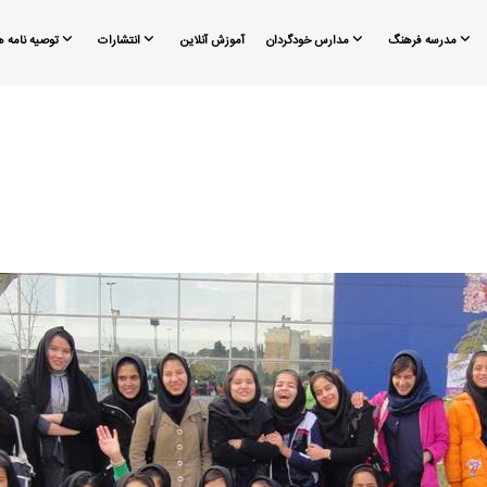
مدرسه فرهنگ
مدارس خودگردان
آموزش آنلاین
انتشارات
توصیه نامه ه