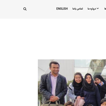
ا
درباره ما
تماس باما
ENGLISH