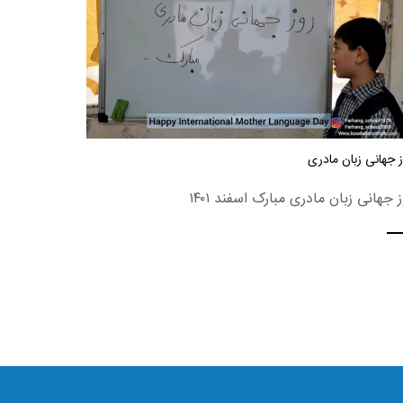
 جهانی زبان مادری
ز جهانی زبان مادری مبارک اسفند ۱۴۰۱