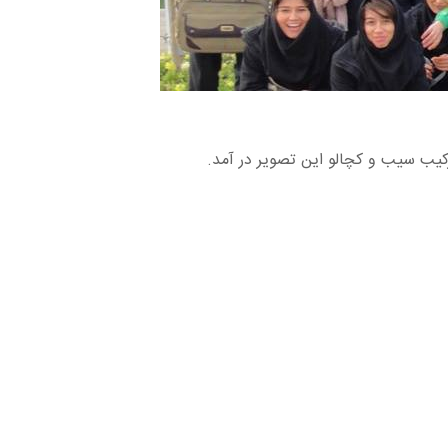
کیب سیب و کچالو این تصویر در آمد.