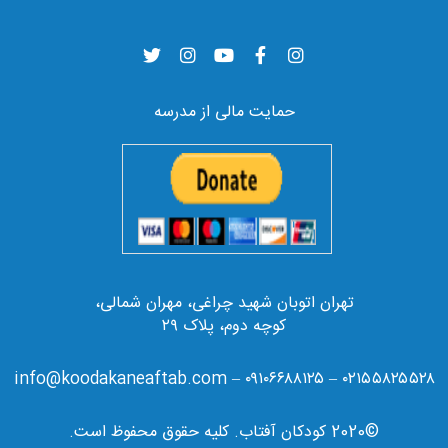
حمایت مالی از مدرسه
تهران اتوبان شهید چراغی، مهران شمالی،
کوچه دوم، پلاک ۲۹
۰۲۱۵۵۸۲۵۵۲۸ – ۰۹۱۰۶۶۸۸۱۲۵ – info@koodakaneaftab.com
©2020 کودکان آفتاب. کلیه حقوق محفوظ است.