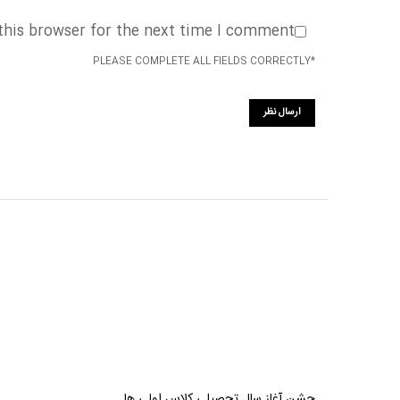
this browser for the next time I comment.
*PLEASE COMPLETE ALL FIELDS CORRECTLY
جشن آغاز سال تحصیلی کلاس اولی ها