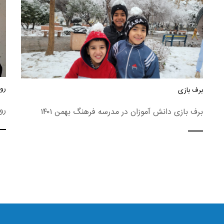
روز
برف بازی
رو
برف بازی دانش آموزان در مدرسه فرهنگ بهمن ۱۴۰۱