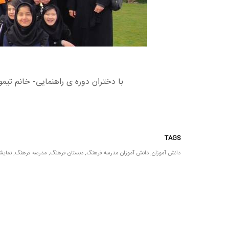
با دختران دوره ی راهنمایی- خانم تی
TAGS
دانش آموزان
,
دانش آموزان مدرسه فرهنگ
,
دبستان فرهنگ
,
مدرسه فرهنگ
,
نمایشگ