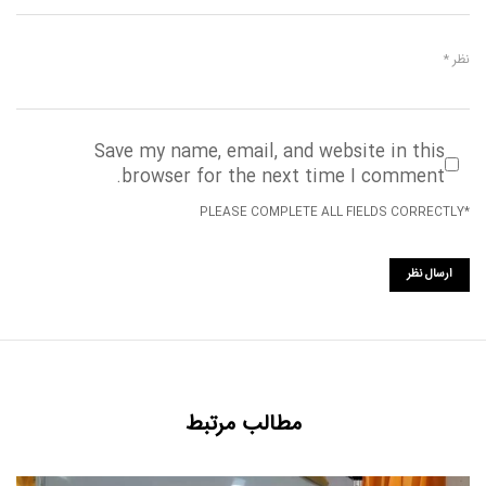
Save my name, email, and website in this
browser for the next time I comment.
*PLEASE COMPLETE ALL FIELDS CORRECTLY
مطالب مرتبط