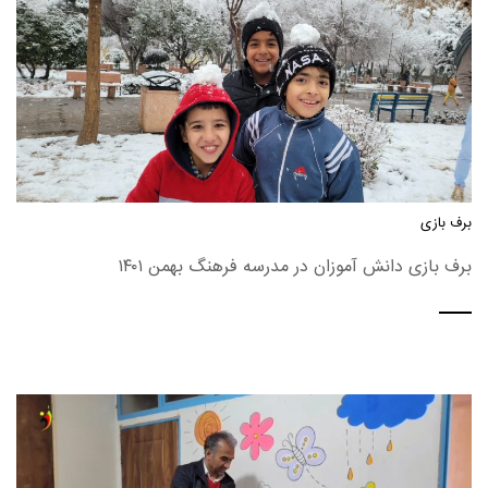
برف بازی
برف بازی دانش آموزان در مدرسه فرهنگ بهمن ۱۴۰۱