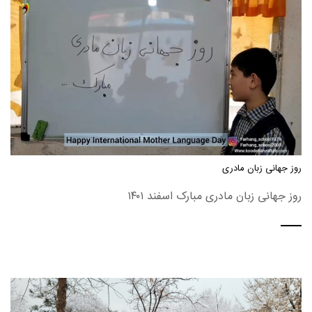
روز جهانی زبان مادری
روز جهانی زبان مادری مبارک اسفند ۱۴۰۱