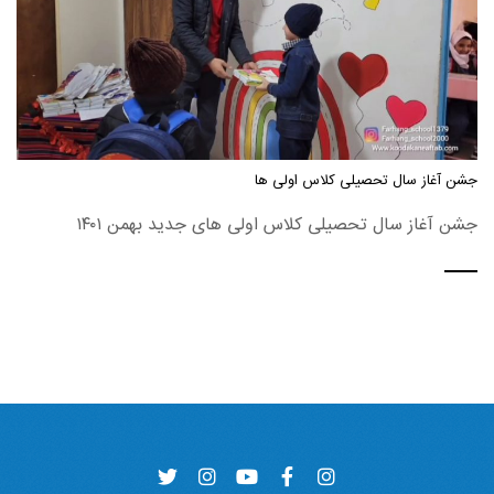
جشن آغاز سال تحصیلی کلاس اولی ها
جشن آغاز سال تحصیلی کلاس اولی های جدید بهمن ۱۴۰۱