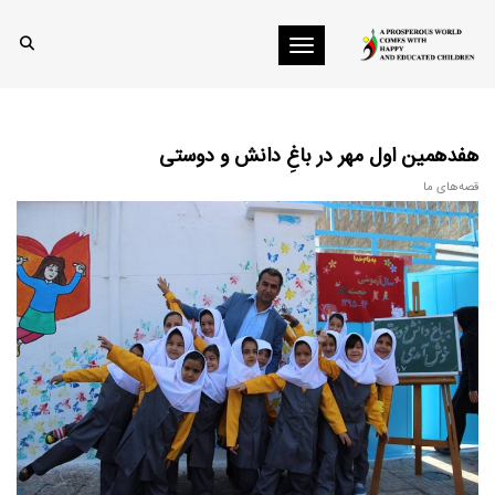
Toggle navigation
هفدهمین اول مهر در باغِ دانش و دوستی
قصه‌های ما