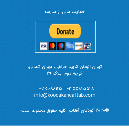
حمایت مالی از مدرسه
تهران اتوبان شهید چراغی، مهران شمالی،
کوچه دوم، پلاک ۲۹
۰۲۱۵۵۸۲۵۵۲۸ – ۰۹۱۰۶۶۸۸۱۲۵ –
info@koodakaneaftab.com
©2020 کودکان آفتاب. کلیه حقوق محفوظ است.