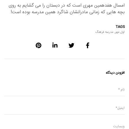
امسال هفدهمین مهری است که در دبستان را می گشایم به روی
بچه هایی که زمانی مادرانشان شاگرد همین مدرسه بوده است!
TAGS
اول مهر
,
مدرسه فرهنگ
افزودن دیدگاه